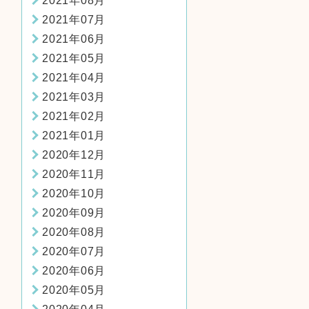
2021年08月
2021年07月
2021年06月
2021年05月
2021年04月
2021年03月
2021年02月
2021年01月
2020年12月
2020年11月
2020年10月
2020年09月
2020年08月
2020年07月
2020年06月
2020年05月