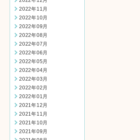
2022年12月
2022年11月
2022年10月
2022年09月
2022年08月
2022年07月
2022年06月
2022年05月
2022年04月
2022年03月
2022年02月
2022年01月
2021年12月
2021年11月
2021年10月
2021年09月