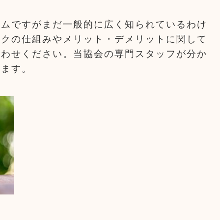
テムですがまだ一般的に広く知られているわけ
ックの仕組みやメリット・デメリットに関して
合わせください。当協会の専門スタッフが分か
きます。