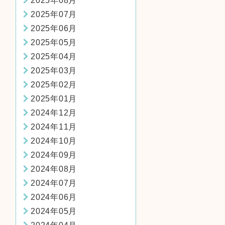
2025年08月
2025年07月
2025年06月
2025年05月
2025年04月
2025年03月
2025年02月
2025年01月
2024年12月
2024年11月
2024年10月
2024年09月
2024年08月
2024年07月
2024年06月
2024年05月