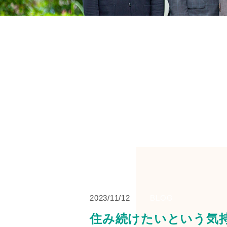
2023/11/12
BLOG
住み続けたいという気