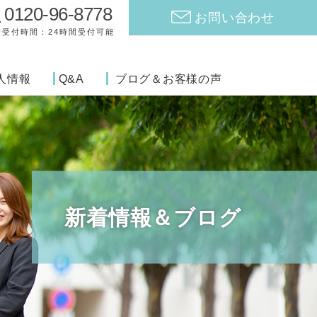
0120-96-8778
お問い合わせ
話受付時間：24時間受付可能
人情報
Q&A
ブログ＆お客様の声
新着情報＆ブログ