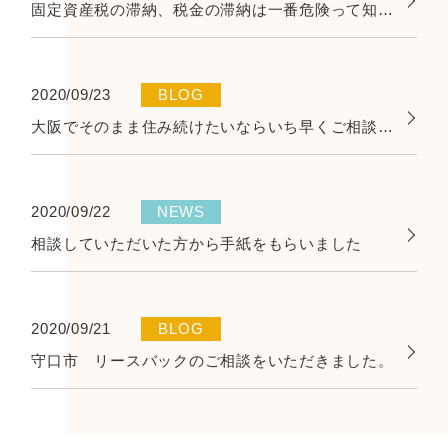
固定資産税の滞納、税金の滞納は一番危険って知っていますか？
2020/09/23
BLOG
大阪でそのまま住み続けたいならいち早くご相談ください。
2020/09/22
NEWS
相談していただいた方から手紙をもらいました
2020/09/21
BLOG
守口市 リースバックのご相談をいただきました。