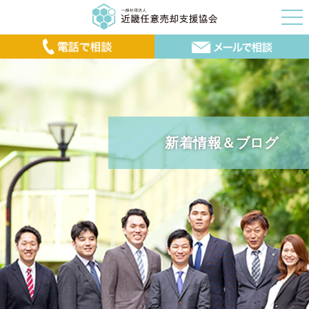
新着情報＆ブログ