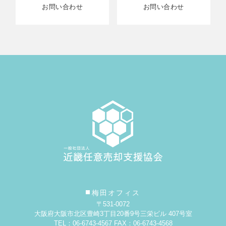
お問い合わせ
お問い合わせ
梅田オフィス
〒531-0072
大阪府大阪市北区豊崎3丁目20番9号
三栄ビル 407号室
TEL：06-6743-4567 FAX：06-6743-4568