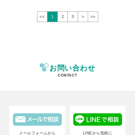
<<
1
2
3
>
>>
お問い合わせ
CONTACT
メールフォームから
LINEから気軽に