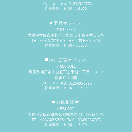
フリーダイヤル 0120-96-8778
営業時間：9:00～18:00
平野オフィス
〒547-0033
大阪府大阪市平野区平野西５丁目４番１５号
TEL：06-6707-0803 FAX：06-6707-0203
営業時間：9:00～18:00
神戸三宮オフィス
〒650-0011
兵庫県神戸市中央区下山手通２丁目１３−３
建創ビル 9階
フリーダイヤル 0120-96-8778
営業時間：9:00～18:00
都島相談室
〒534-0021
大阪府大阪市都島区都島本通3丁目25番7-8号
TEL：06-6922-7074 FAX：06-6922-7075
営業時間：9:00～18:00