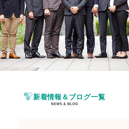
新着情報＆ブログ一覧
NEWS & BLOG