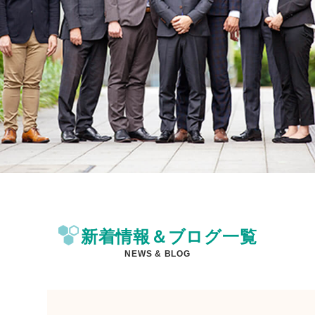
新着情報＆ブログ一覧
NEWS & BLOG