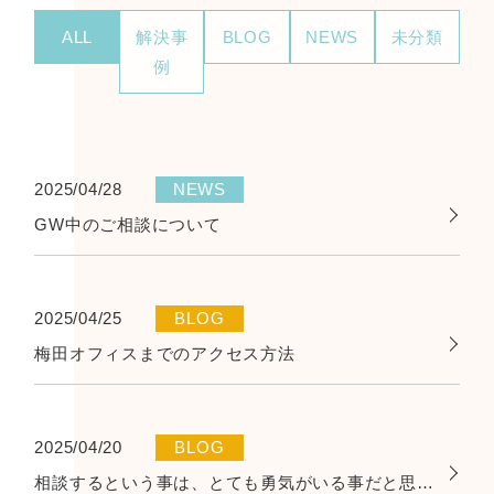
ALL
解決事
BLOG
NEWS
未分類
例
2025/04/28
NEWS
GW中のご相談について
2025/04/25
BLOG
梅田オフィスまでのアクセス方法
2025/04/20
BLOG
相談するという事は、とても勇気がいる事だと思っています。