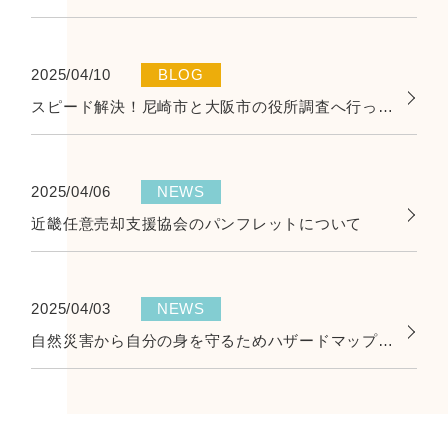
2025/04/10
BLOG
スピード解決！尼崎市と大阪市の役所調査へ行って参りました！
2025/04/06
NEWS
近畿任意売却支援協会のパンフレットについて
2025/04/03
NEWS
自然災害から自分の身を守るためハザードマップを活用ください！