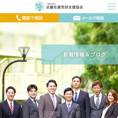
新着情報＆ブログ