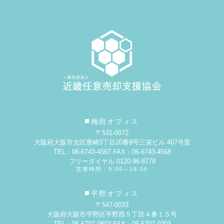
梅田オフィス
〒531-0072
大阪府大阪市北区豊崎3丁目20番9号
三栄ビル 407号室
TEL：06-6743-4567 FAX：06-6743-4568
フリーダイヤル 0120-96-8778
営業時間：9:00～18:00
平野オフィス
〒547-0033
大阪府大阪市平野区平野西５丁目４番１５号
TEL：06-6707-0803 FAX：06-6707-0203