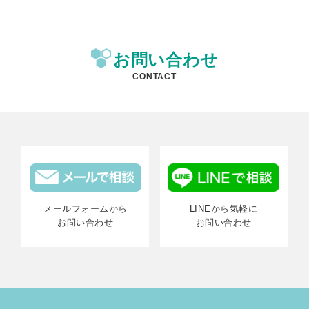
お問い合わせ
CONTACT
メールフォームから
LINEから気軽に
お問い合わせ
お問い合わせ