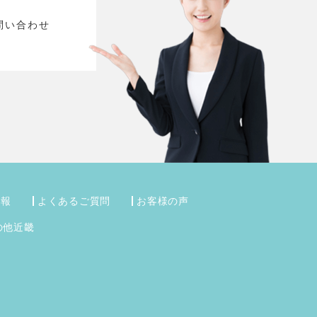
問い合わせ
情報
よくあるご質問
お客様の声
の他近畿