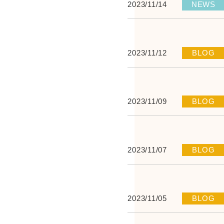
2023/11/14
NEWS
2023/11/12
BLOG
2023/11/09
BLOG
2023/11/07
BLOG
2023/11/05
BLOG