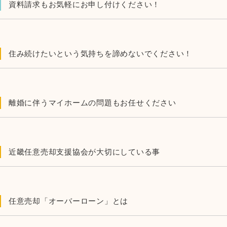
資料請求もお気軽にお申し付けください！
住み続けたいという気持ちを諦めないでください！
離婚に伴うマイホームの問題もお任せください
近畿任意売却支援協会が大切にしている事
任意売却「オーバーローン」とは