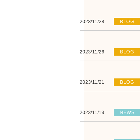
2023/11/28
BLOG
2023/11/26
BLOG
2023/11/21
BLOG
2023/11/19
NEWS