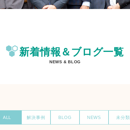
新着情報＆ブログ一覧
NEWS & BLOG
ALL
解決事例
BLOG
NEWS
未分類