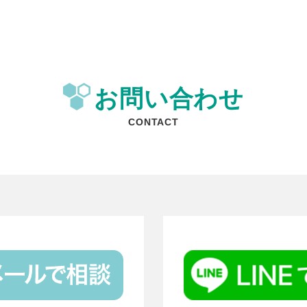
お問い合わせ
CONTACT