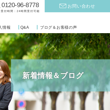
0120-96-8778
お問い合わせ
話受付時間：24時間受付可能
人情報
Q&A
ブログ＆お客様の声
新着情報＆ブログ