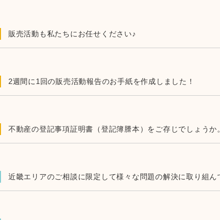
販売活動も私たちにお任せください♪
2週間に1回の販売活動報告のお手紙を作成しました！
不動産の登記事項証明書（登記簿謄本）をご存じでしょうか
近畿エリアのご相談に限定して様々な問題の解決に取り組ん