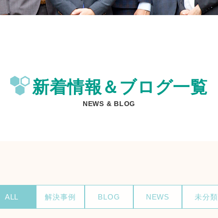
新着情報＆ブログ一覧
NEWS & BLOG
ALL
解決事例
BLOG
NEWS
未分類