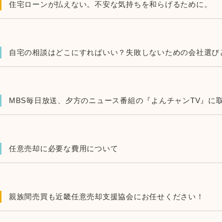
住宅ローンが払えない。不安な気持ちを和らげるために。
自宅の相談はどこにすればいい？失敗しないための会社選び
任意売却に必要な費用について
親族間売買も近畿任意売却支援協会にお任せください！