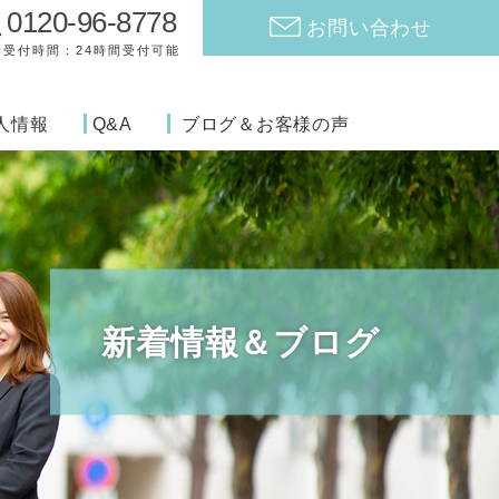
0120-96-8778
お問い合わせ
話受付時間：24時間受付可能
人情報
Q&A
ブログ＆お客様の声
新着情報＆ブログ