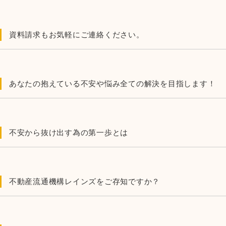
資料請求もお気軽にご連絡ください。
あなたの抱えている不安や悩み全ての解決を目指します！
不安から抜け出す為の第一歩とは
不動産流通機構レインズをご存知ですか？