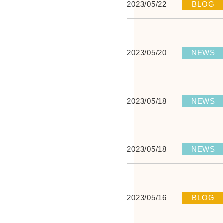
2023/05/22
BLOG
2023/05/20
NEWS
2023/05/18
NEWS
2023/05/18
NEWS
2023/05/16
BLOG