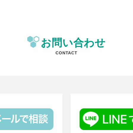
お問い合わせ
CONTACT