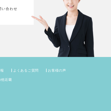
問い合わせ
情報
よくあるご質問
お客様の声
の他近畿