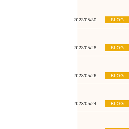
2023/05/30
BLOG
2023/05/28
BLOG
2023/05/26
BLOG
2023/05/24
BLOG