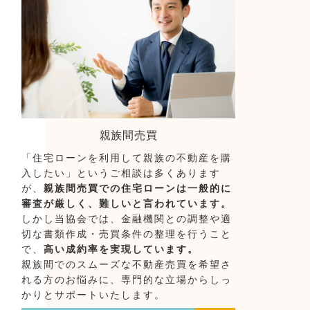
親族間売買
「住宅ローンを利用して親族の不動産を購
入したい」というご相談は多くあります
が、
親族間売買での住宅ローンは一般的に
審査が厳しく、難しいと言われています。
しかし当協会では、金融機関との調整や適
切な書類作成・売買条件の整理を行うこと
で、
高い成約率を実現しています。
親族間でのスムーズな不動産売買を希望さ
れる方のお悩みに、専門的な立場からしっ
かりとサポートいたします。