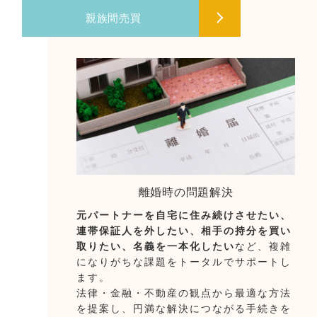
親族間売買
離婚時の問題解決
元パートナーを自宅に住み続けさせたい、
連帯保証人を外したい、相手の持分を買い
取りたい、名義を一本化したい
など、複雑
になりがちな課題をトータルでサポートし
ます。
法律・金融・不動産の観点から最適な方法
を提案し、円満な解決につながる手続きを