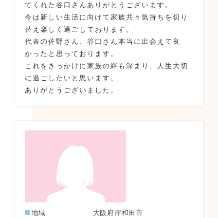
てくれた谷口さんありがとうございます。
今は新しい生活に向けて家族共々気持ちを切り
替え楽しく過ごしております。
代表の佐野さん、谷口さん本当に出会えて良
かったと思っております。
これをきっかけに家族の絆も深まり、人生大切
に過ごしたいと思います。
ありがとうございました。
地域
大阪府岸和田市