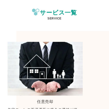
サービス一覧
SERVICE
任意売却