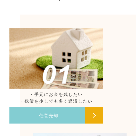
・手元にお金を残したい
・残債を少しでも多く返済したい
任意売却