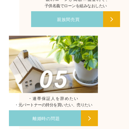
子供名義でローンを組みなおしたい
親族間売買
・連帯保証人を辞めたい
・元パートナーの持分を買いたい、売りたい
離婚時の問題