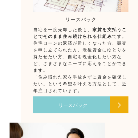
リースバック
自宅を一度売却した後も、
家賃を支払うこ
とでそのまま住み続けられる仕組み
です。
住宅ローンの返済が難しくなった方、競売
を申し立てられた方、老後資金にゆとりを
持たせたい方、自宅を現金化したい方な
ど、さまざまなニーズに応えることができ
ます。
「住み慣れた家を手放さずに資金を確保し
たい」という希望を叶える方法として、近
年注目されています。
リースバック