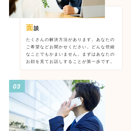
面
談
たくさんの解決方法があります。
あなたの
ご希望などお聞かせください。
どんな些細
なことでもかまいません。まずはあなたの
お顔を見てお話しすることが第一歩です。
03