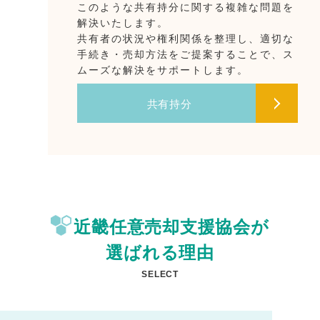
このような共有持分に関する複雑な問題を
解決いたします。
共有者の状況や権利関係を整理し、適切な
手続き・売却方法をご提案することで、ス
ムーズな解決をサポートします。
共有持分
近畿任意売却支援協会が
選ばれる理由
SELECT