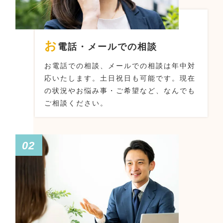
お
電話・メールでの相談
お電話での相談、メールでの相談は年中対
応いたします。
土日祝日も可能です。
現在
の状況やお悩み事・ご希望など、なんでも
ご相談ください。
02