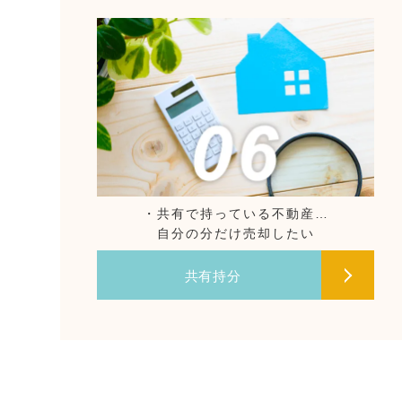
・共有で持っている不動産…
自分の分だけ売却したい
共有持分