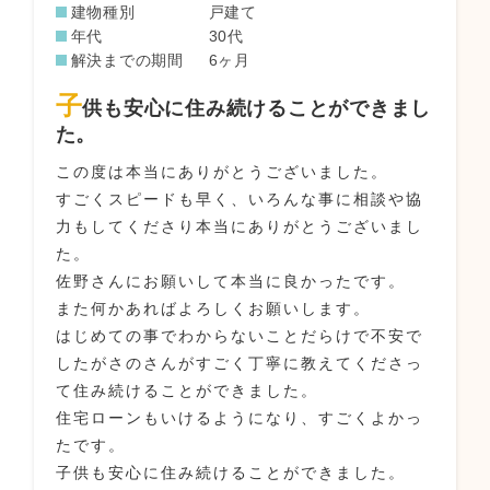
建物種別
戸建て
年代
30代
解決までの期間
6ヶ月
子
供も安心に住み続けることができまし
た。
この度は本当にありがとうございました。
すごくスピードも早く、いろんな事に相談や協
力もしてくださり本当にありがとうございまし
た。
佐野さんにお願いして本当に良かったです。
また何かあればよろしくお願いします。
はじめての事でわからないことだらけで不安で
したがさのさんがすごく丁寧に教えてくださっ
て住み続けることができました。
住宅ローンもいけるようになり、すごくよかっ
たです。
子供も安心に住み続けることができました。