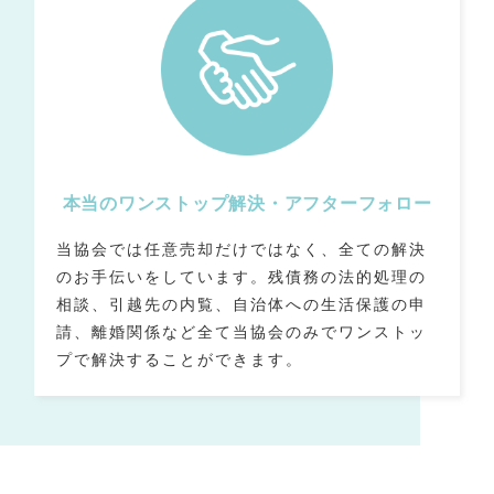
本当のワンストップ解決・アフターフォロー
当協会では任意売却だけではなく、全ての解決
のお手伝いをしています。残債務の法的処理の
相談、引越先の内覧、自治体への生活保護の申
請、離婚関係など全て当協会のみでワンストッ
プで解決することができます。