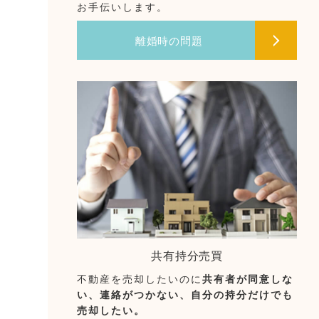
お手伝いします。
離婚時の問題
共有持分売買
不動産を売却したいのに
共有者が同意しな
い、連絡がつかない、自分の持分だけでも
売却したい。