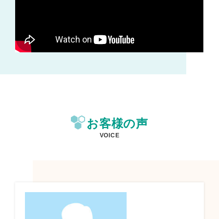
お客様の声
VOICE