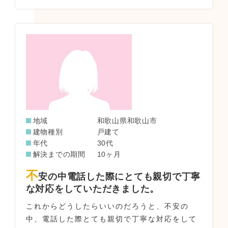
地域
和歌山県和歌山市
建物種別
戸建て
年代
30代
解決までの期間
10ヶ月
不
安の中電話した際にとても親切で丁寧
な対応をしていただきました。
これからどうしたらいいのだろうと、不安の
中、電話した際とても親切で丁寧な対応をして