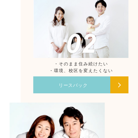
・そのまま住み続けたい
・環境、校区を変えたくない
リースバック