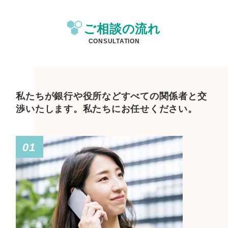
ご相談の流れ
CONSULTATION
私たちが銀行や役所などすべての関係者と交
渉いたします。
私たちにお任せください。
01