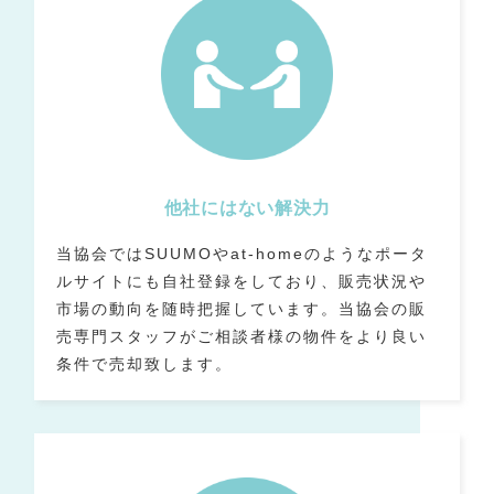
他社にはない解決力
当協会ではSUUMOやat-homeのようなポータ
ルサイトにも自社登録をしており、販売状況や
市場の動向を随時把握しています。当協会の販
売専門スタッフがご相談者様の物件をより良い
条件で売却致します。