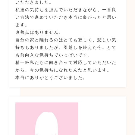
いただきました。
私達の気持ちを汲んでいただきながら、一番良
い方法で進めていただき本当に良かったと思い
ます。
改善点はありません。
自分の家と離れるのはとても寂しく、悲しい気
持ちもありましたが、引越しを終えた今。とて
も前向きな気持ちでいっぱいです。
精一杯私たちに向き合って対応していただいた
から、今の気持ちになれたんだと思います。
本当にありがとうございました。