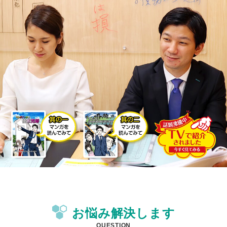
お悩み解決します
QUESTION