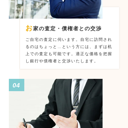
お
家の査定・債権者との交渉
ご自宅の査定に伺います。
自宅に訪問され
るのはちょっと…という方には、まずは机
上での査定も可能です。
適正な価格を把握
し銀行や債権者と交渉いたします。
04