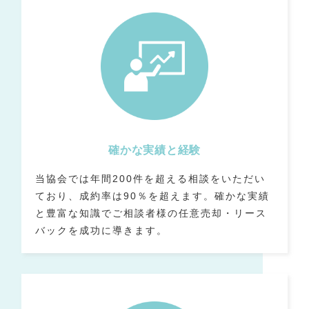
確かな実績と経験
当協会では年間200件を超える相談をいただい
ており、成約率は90％を超えます。
確かな実績
と豊富な知識でご相談者様の任意売却・リース
バックを成功に導きます。