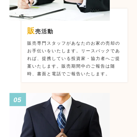
販
売活動
販売専門スタッフがあなたのお家の売却の
お手伝いをいたします。
リースバックであ
れば、提携している投資家・協力者へご提
案いたします。
販売期間中のご報告は随
時、書面と電話でご報告いたします。
05