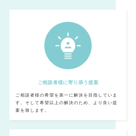
ご相談者様に寄り添う提案
ご相談者様の希望を第一に解決を目指していま
す。
そして希望以上の解決のため、より良い提
案を致します。