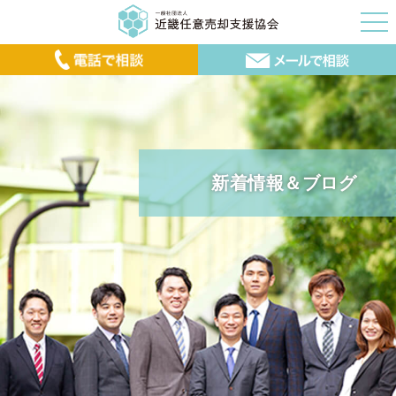
新着情報＆ブログ