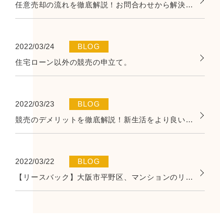
任意売却の流れを徹底解説！お問合わせから解決に至るまでの道のり
2022/03/24
BLOG
住宅ローン以外の競売の申立て。
2022/03/23
BLOG
競売のデメリットを徹底解説！新生活をより良い形で始めるための任意売却のススメ！
2022/03/22
BLOG
【リースバック】大阪市平野区、マンションのリースバック相談事例