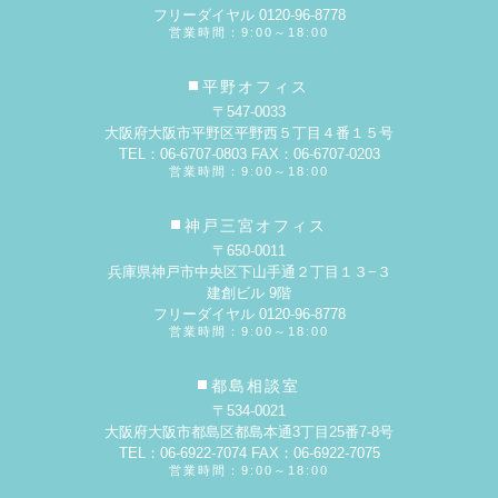
フリーダイヤル 0120-96-8778
営業時間：9:00～18:00
平野オフィス
〒547-0033
大阪府大阪市平野区平野西５丁目４番１５号
TEL：06-6707-0803 FAX：06-6707-0203
営業時間：9:00～18:00
神戸三宮オフィス
〒650-0011
兵庫県神戸市中央区下山手通２丁目１３−３
建創ビル 9階
フリーダイヤル 0120-96-8778
営業時間：9:00～18:00
都島相談室
〒534-0021
大阪府大阪市都島区都島本通3丁目25番7-8号
TEL：06-6922-7074 FAX：06-6922-7075
営業時間：9:00～18:00