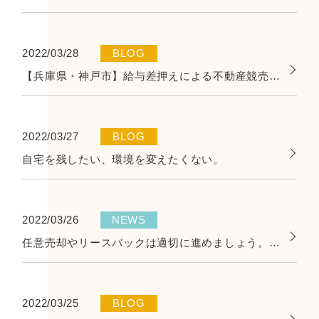
2022/03/28
BLOG
【兵庫県・神戸市】給与差押えによる不動産競売。それでも可能なリースバックとは。
2022/03/27
BLOG
自宅を残したい、環境を変えたくない。
2022/03/26
NEWS
任意売却やリースバックは適切に進めましょう。後悔しない手続き。
2022/03/25
BLOG