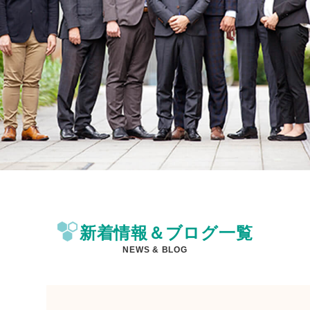
新着情報＆ブログ一覧
NEWS & BLOG