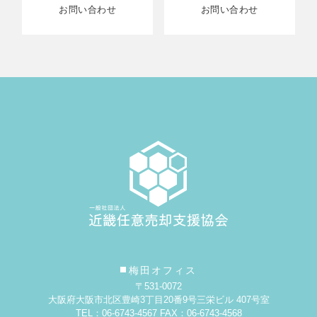
お問い合わせ
お問い合わせ
梅田オフィス
〒531-0072
大阪府大阪市北区豊崎3丁目20番9号
三栄ビル 407号室
TEL：06-6743-4567 FAX：06-6743-4568