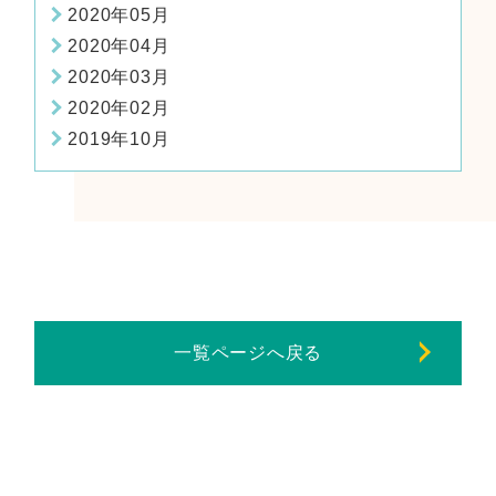
2020年05月
2020年04月
2020年03月
2020年02月
2019年10月
一覧ページへ戻る