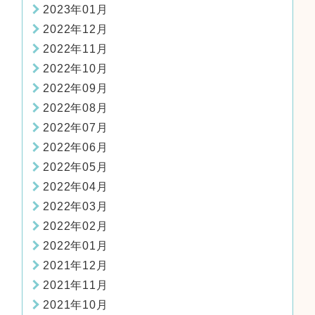
2023年01月
2022年12月
2022年11月
2022年10月
2022年09月
2022年08月
2022年07月
2022年06月
2022年05月
2022年04月
2022年03月
2022年02月
2022年01月
2021年12月
2021年11月
2021年10月