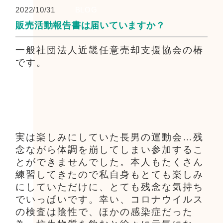
2022/10/31
BLOG
販売活動報告書は届いていますか？
一般社団法人近畿任意売却支援協会の椿
です。
実は楽しみにしていた長男の運動会…残
念ながら体調を崩してしまい参加するこ
とができませんでした。本人もたくさん
練習してきたので私自身もとても楽しみ
にしていただけに、とても残念な気持ち
でいっぱいです。幸い、コロナウイルス
の検査は陰性で、ほかの感染症だった