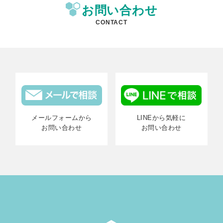
お問い合わせ
CONTACT
メールフォームから
LINEから気軽に
お問い合わせ
お問い合わせ