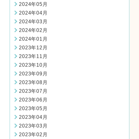
2024年05月
2024年04月
2024年03月
2024年02月
2024年01月
2023年12月
2023年11月
2023年10月
2023年09月
2023年08月
2023年07月
2023年06月
2023年05月
2023年04月
2023年03月
2023年02月