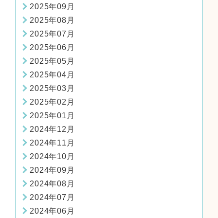
2025年09月
2025年08月
2025年07月
2025年06月
2025年05月
2025年04月
2025年03月
2025年02月
2025年01月
2024年12月
2024年11月
2024年10月
2024年09月
2024年08月
2024年07月
2024年06月