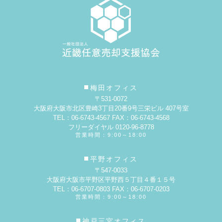
梅田オフィス
〒531-0072
大阪府大阪市北区豊崎3丁目20番9号
三栄ビル 407号室
TEL：06-6743-4567 FAX：06-6743-4568
フリーダイヤル 0120-96-8778
営業時間：9:00～18:00
平野オフィス
〒547-0033
大阪府大阪市平野区平野西５丁目４番１５号
TEL：06-6707-0803 FAX：06-6707-0203
営業時間：9:00～18:00
神戸三宮オフィス