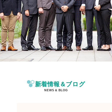
新着情報＆ブログ
NEWS & BLOG