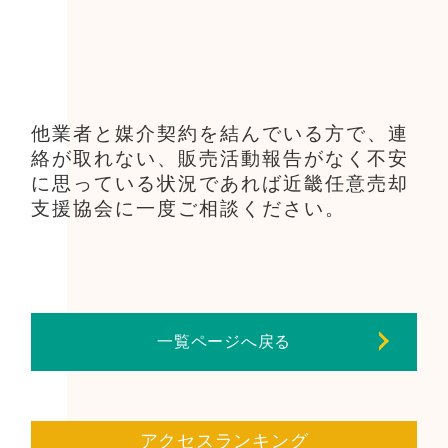
他業者と媒介契約を結んでいる方で、連
絡が取れない、販売活動報告がなく不安
に思っている状況であれば近畿任意売却
支援協会に一度ご相談ください。
一覧ページへ戻る
アクセスランキング