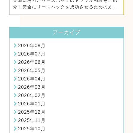
実際にあったリースバックのトラブル相談をご紹
介！安全にリースバックを成功させるための方
法！
アーカイブ
2026年08月
2026年07月
2026年06月
2026年05月
2026年04月
2026年03月
2026年02月
2026年01月
2025年12月
2025年11月
2025年10月