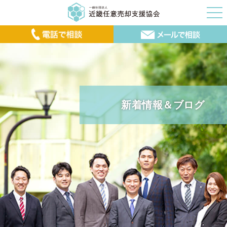
新着情報＆ブログ