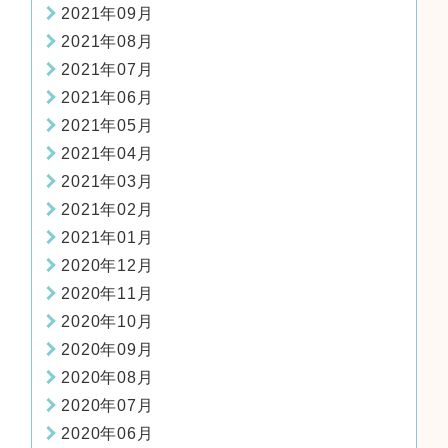
2021年09月
2021年08月
2021年07月
2021年06月
2021年05月
2021年04月
2021年03月
2021年02月
2021年01月
2020年12月
2020年11月
2020年10月
2020年09月
2020年08月
2020年07月
2020年06月