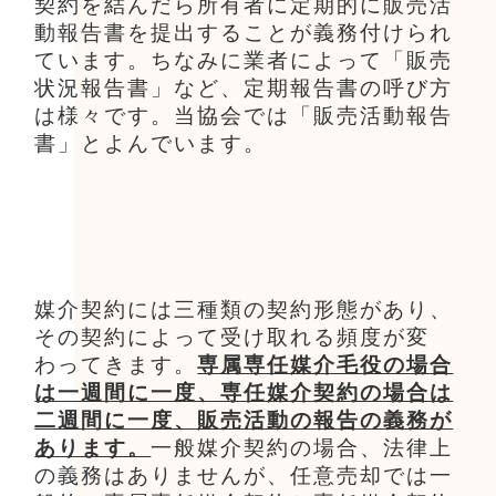
契約を結んだら所有者に定期的に販売活
動報告書を提出することが義務付けられ
ています。ちなみに業者によって「販売
状況報告書」など、定期報告書の呼び方
は様々です。当協会では「販売活動報告
書」とよんでいます。
媒介契約には三種類の契約形態があり、
その契約によって受け取れる頻度が変
わってきます。
専属専任媒介毛役の場合
は一週間に一度、専任媒介契約の場合は
二週間に一度、販売活動の報告の義務が
あります。
一般媒介契約の場合、法律上
の義務はありませんが、任意売却では一