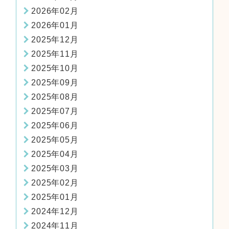
2026年02月
2026年01月
2025年12月
2025年11月
2025年10月
2025年09月
2025年08月
2025年07月
2025年06月
2025年05月
2025年04月
2025年03月
2025年02月
2025年01月
2024年12月
2024年11月