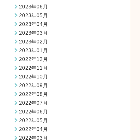
2023年06月
2023年05月
2023年04月
2023年03月
2023年02月
2023年01月
2022年12月
2022年11月
2022年10月
2022年09月
2022年08月
2022年07月
2022年06月
2022年05月
2022年04月
2022年03月