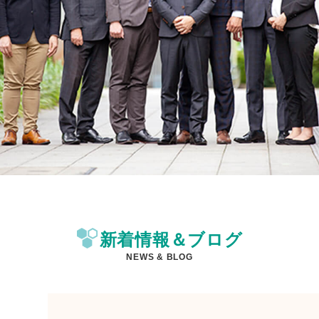
新着情報＆ブログ
NEWS & BLOG