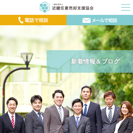
新着情報＆ブログ