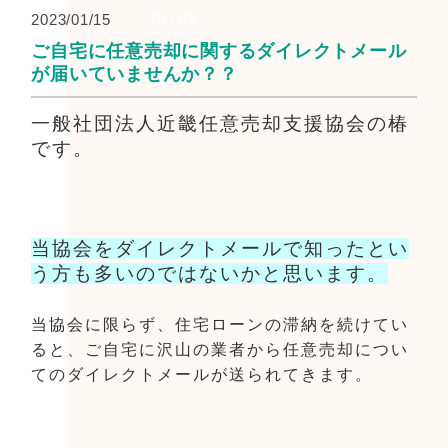
2023/01/15
BLOG
ご自宅に任意売却に関するダイレクトメール
が届いていませんか？？
一般社団法人近畿任意売却支援協会の椿
です。
当協会をダイレクトメールで知ったとい
う方も多いのではないかと思います。
当協会に限らず、住宅ローンの滞納を続けてい
ると、ご自宅に沢山の業者から任意売却につい
てのダイレクトメールが送られてきます。