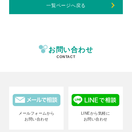
一覧ページへ戻る
お問い合わせ
CONTACT
メールフォームから
LINEから気軽に
お問い合わせ
お問い合わせ