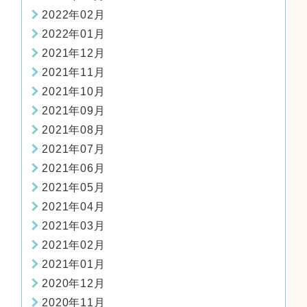
2022年02月
2022年01月
2021年12月
2021年11月
2021年10月
2021年09月
2021年08月
2021年07月
2021年06月
2021年05月
2021年04月
2021年03月
2021年02月
2021年01月
2020年12月
2020年11月