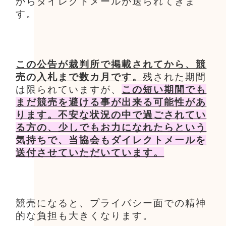
からダイレクトメールが送られてきま
す。
この公告が裁判所で掲載されてから、競
売の入札まで数カ月です。
残された期間
は限られていますが、
この短い期間でも
まだ競売を避ける事が出来る可能性があ
ります。不安な状況の中で過ごされてい
る方の、少しでもお力になれたらという
気持ちで、当協会もダイレクトメールを
送付させていただいています。
競売になると、プライバシー面での精神
的な負担も大きくなります。