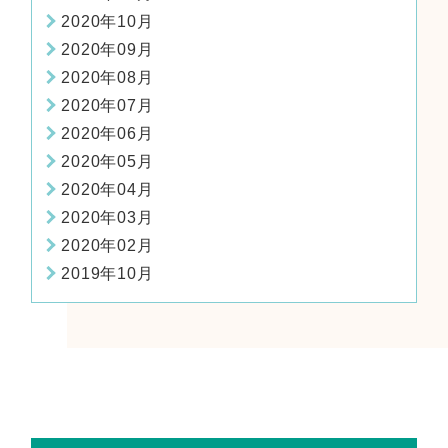
2020年10月
2020年09月
2020年08月
2020年07月
2020年06月
2020年05月
2020年04月
2020年03月
2020年02月
2019年10月