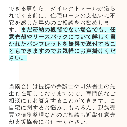
できる事なら、ダイレクトメールが送ら
れてくる前に、住宅ローンの支払いに不
安を感じた早めのご相談をお勧めしま
す。
まだ滞納の段階でない場合でも、任
意売却やリースバックについて詳しく書
かれたパンフレットを無料で送付するこ
ともできますのでお気軽にお声掛けくだ
さい。
当協会には提携の弁護士や司法書士の先
生も在籍しておりますので、専門的なご
相談にもお答えすることができます。ご
自宅に関するお悩みはもちろん、親族売
買や債務整理などのご相談も近畿任意売
却支援協会にお任せください。