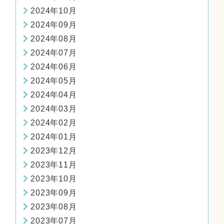
2024年10月
2024年09月
2024年08月
2024年07月
2024年06月
2024年05月
2024年04月
2024年03月
2024年02月
2024年01月
2023年12月
2023年11月
2023年10月
2023年09月
2023年08月
2023年07月