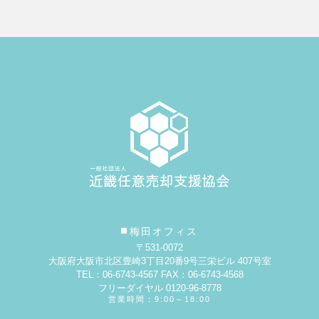
梅田オフィス
〒531-0072
大阪府大阪市北区豊崎3丁目20番9号
三栄ビル 407号室
TEL：06-6743-4567 FAX：06-6743-4568
フリーダイヤル 0120-96-8778
営業時間：9:00～18:00