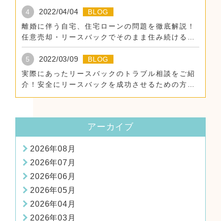
2022/04/04
4
BLOG
離婚に伴う自宅、住宅ローンの問題を徹底解説！
任意売却・リースバックでそのまま住み続けるた
めに。
2022/03/09
5
BLOG
実際にあったリースバックのトラブル相談をご紹
介！安全にリースバックを成功させるための方
法！
アーカイブ
2026年08月
2026年07月
2026年06月
2026年05月
2026年04月
2026年03月