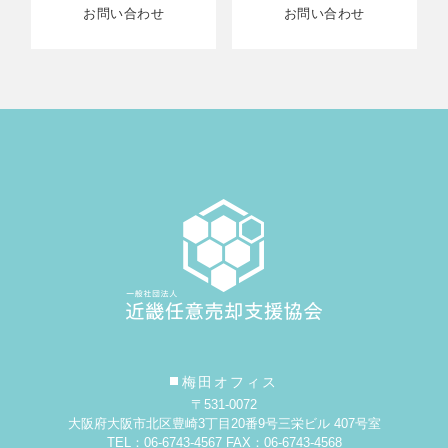
お問い合わせ
お問い合わせ
梅田オフィス
〒531-0072
大阪府大阪市北区豊崎3丁目20番9号
三栄ビル 407号室
TEL：06-6743-4567 FAX：06-6743-4568