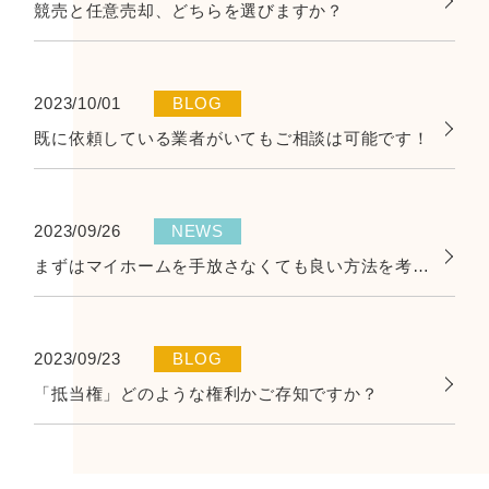
競売と任意売却、どちらを選びますか？
2023/10/01
BLOG
既に依頼している業者がいてもご相談は可能です！
2023/09/26
NEWS
まずはマイホームを手放さなくても良い方法を考えましょう。
2023/09/23
BLOG
「抵当権」どのような権利かご存知ですか？