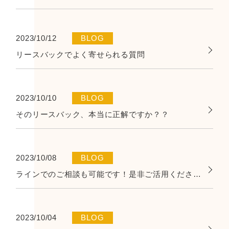
2023/10/12
BLOG
リースバックでよく寄せられる質問
2023/10/10
BLOG
そのリースバック、本当に正解ですか？？
2023/10/08
BLOG
ラインでのご相談も可能です！是非ご活用ください！
2023/10/04
BLOG