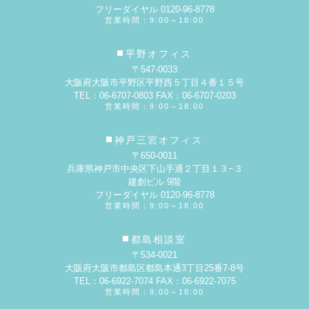
フリーダイヤル 0120-96-8778
営業時間：9:00～18:00
平野オフィス
〒547-0033
大阪府大阪市平野区平野西５丁目４番１５号
TEL：06-6707-0803 FAX：06-6707-0203
営業時間：9:00～18:00
神戸三宮オフィス
〒650-0011
兵庫県神戸市中央区下山手通２丁目１３−３
建創ビル 9階
フリーダイヤル 0120-96-8778
営業時間：9:00～18:00
都島相談室
〒534-0021
大阪府大阪市都島区都島本通3丁目25番7-8号
TEL：06-6922-7074 FAX：06-6922-7075
営業時間：9:00～18:00