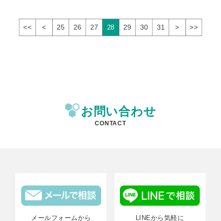
<<
<
25
26
27
28
29
30
31
>
>>
お問い合わせ
CONTACT
メールフォームから
LINEから気軽に