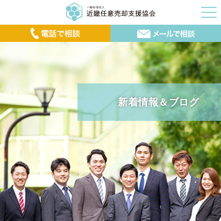
新着情報＆ブログ