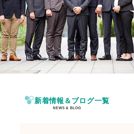
新着情報＆ブログ一覧
NEWS & BLOG