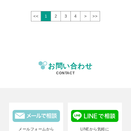
<<
1
2
3
4
>
>>
お問い合わせ
CONTACT
メールフォームから
LINEから気軽に