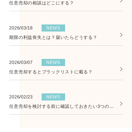
任意売却の相談はどこにする？
2026/03/18
NEWS
期限の利益喪失とは？届いたらどうする？
2026/03/07
NEWS
任意売却するとブラックリストに載る？
2026/02/23
NEWS
任意売却を検討する前に確認しておきたい3つのポイント