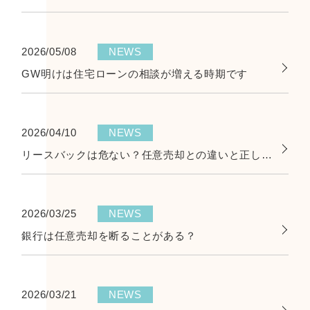
2026/05/08
NEWS
GW明けは住宅ローンの相談が増える時期です
2026/04/10
NEWS
リースバックは危ない？任意売却との違いと正しい考え方
2026/03/25
NEWS
銀行は任意売却を断ることがある？
2026/03/21
NEWS