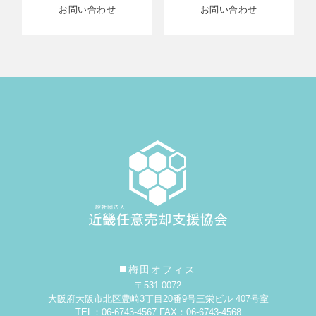
お問い合わせ
お問い合わせ
梅田オフィス
〒531-0072
大阪府大阪市北区豊崎3丁目20番9号
三栄ビル 407号室
TEL：06-6743-4567 FAX：06-6743-4568