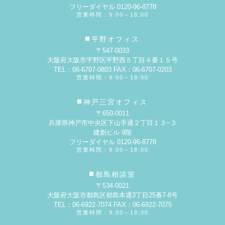
フリーダイヤル 0120-96-8778
営業時間：9:00～18:00
平野オフィス
〒547-0033
大阪府大阪市平野区平野西５丁目４番１５号
TEL：06-6707-0803 FAX：06-6707-0203
営業時間：9:00～18:00
神戸三宮オフィス
〒650-0011
兵庫県神戸市中央区下山手通２丁目１３−３
建創ビル 9階
フリーダイヤル 0120-96-8778
営業時間：9:00～18:00
都島相談室
〒534-0021
大阪府大阪市都島区都島本通3丁目25番7-8号
TEL：06-6922-7074 FAX：06-6922-7075
営業時間：9:00～18:00