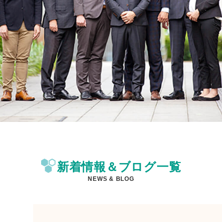
新着情報＆ブログ一覧
NEWS & BLOG