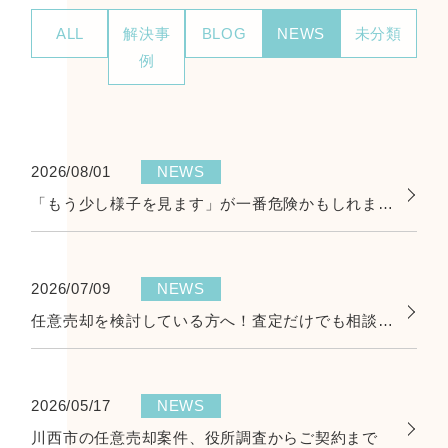
ALL
解決事
BLOG
NEWS
未分類
例
2026/08/01
NEWS
「もう少し様子を見ます」が一番危険かもしれません
2026/07/09
NEWS
任意売却を検討している方へ！査定だけでも相談して大丈夫です
2026/05/17
NEWS
川西市の任意売却案件、役所調査からご契約まで