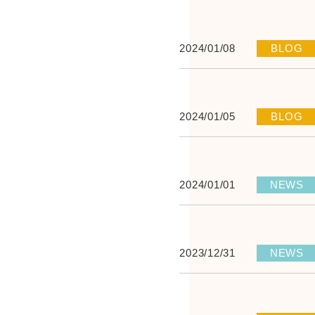
2024/01/08
BLOG
2024/01/05
BLOG
2024/01/01
NEWS
2023/12/31
NEWS