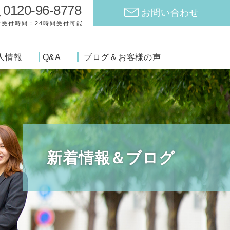
0120-96-8778
お問い合わせ
話受付時間：24時間受付可能
人情報
Q&A
ブログ＆お客様の声
新着情報＆ブログ