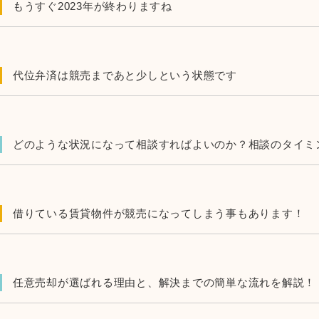
もうすぐ2023年が終わりますね
代位弁済は競売まであと少しという状態です
どのような状況になって相談すればよいのか？相談のタイミ
借りている賃貸物件が競売になってしまう事もあります！
任意売却が選ばれる理由と、解決までの簡単な流れを解説！