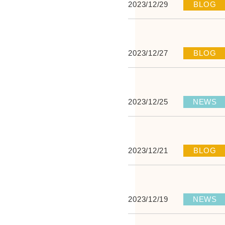
2023/12/29
BLOG
2023/12/27
BLOG
2023/12/25
NEWS
2023/12/21
BLOG
2023/12/19
NEWS