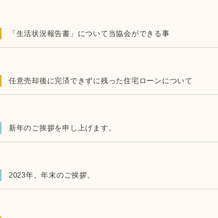
「生活状況報告書」について当協会ができる事
任意売却後に完済できずに残った住宅ローンについて
新年のご挨拶を申し上げます。
2023年、年末のご挨拶。