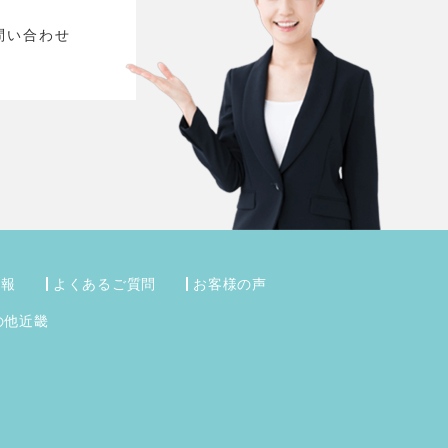
問い合わせ
情報
よくあるご質問
お客様の声
の他近畿