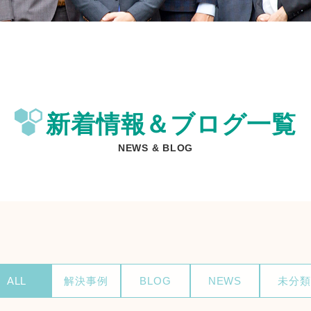
新着情報＆ブログ一覧
NEWS & BLOG
ALL
解決事例
BLOG
NEWS
未分類