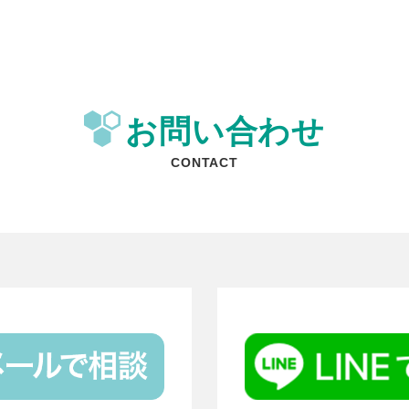
お問い合わせ
CONTACT