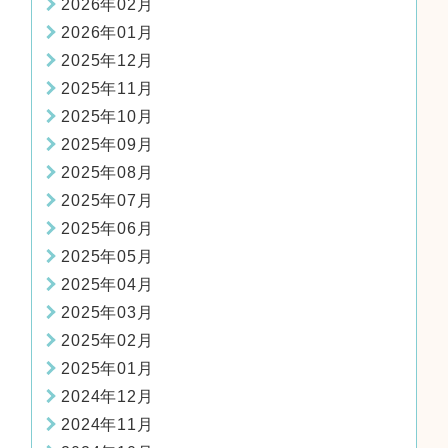
2026年02月
2026年01月
2025年12月
2025年11月
2025年10月
2025年09月
2025年08月
2025年07月
2025年06月
2025年05月
2025年04月
2025年03月
2025年02月
2025年01月
2024年12月
2024年11月