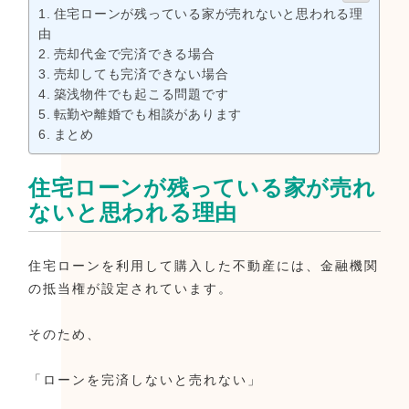
住宅ローンが残っている家が売れないと思われる理
由
売却代金で完済できる場合
売却しても完済できない場合
築浅物件でも起こる問題です
転勤や離婚でも相談があります
まとめ
住宅ローンが残っている家が売れ
ないと思われる理由
住宅ローンを利用して購入した不動産には、金融機関
の抵当権が設定されています。
そのため、
「ローンを完済しないと売れない」