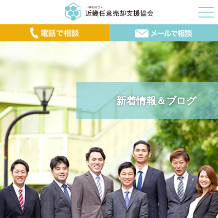
新着情報＆ブログ