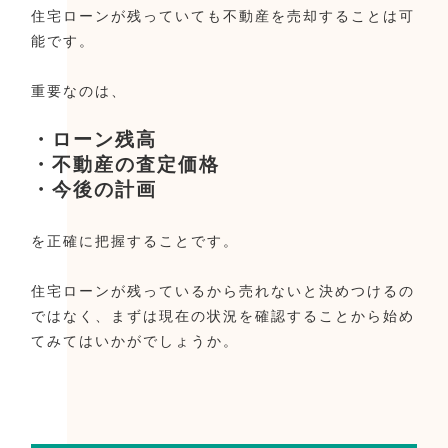
住宅ローンが残っていても不動産を売却することは可
能です。
重要なのは、
・ローン残高
・不動産の査定価格
・今後の計画
を正確に把握することです。
住宅ローンが残っているから売れないと決めつけるの
ではなく、まずは現在の状況を確認することから始め
てみてはいかがでしょうか。