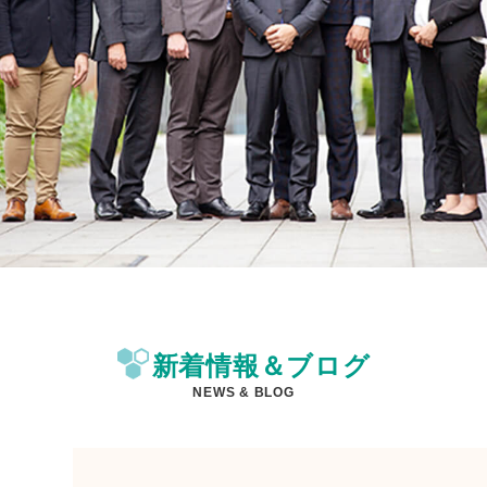
新着情報＆ブログ
NEWS & BLOG