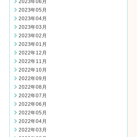
2023年06月
2023年05月
2023年04月
2023年03月
2023年02月
2023年01月
2022年12月
2022年11月
2022年10月
2022年09月
2022年08月
2022年07月
2022年06月
2022年05月
2022年04月
2022年03月