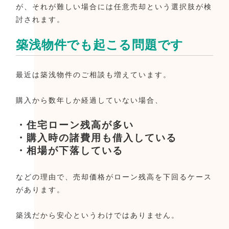
が、それが難しい場合には任意売却という選択肢が検
討されます。
築浅物件でも起こる問題です
最近は築浅物件のご相談も増えています。
購入から数年しか経過していない場合、
・住宅ローン残高が多い
・購入時の諸費用も借入している
・相場が下落している
などの理由で、売却価格がローン残高を下回るケース
があります。
築浅だから安心というわけではありません。