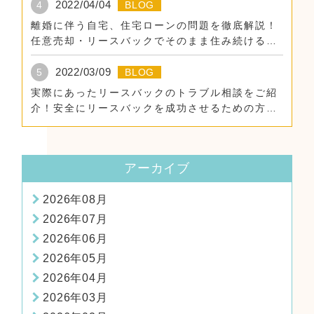
2022/04/04
4
BLOG
離婚に伴う自宅、住宅ローンの問題を徹底解説！
任意売却・リースバックでそのまま住み続けるた
めに。
2022/03/09
5
BLOG
実際にあったリースバックのトラブル相談をご紹
介！安全にリースバックを成功させるための方
法！
アーカイブ
2026年08月
2026年07月
2026年06月
2026年05月
2026年04月
2026年03月