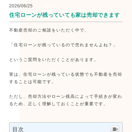
2026/06/25
BLOG
住宅ローンが残っていても家は売却できます
不動産売却のご相談をいただく中で、
「住宅ローンが残っているので売れませんよね？」
というご質問をいただくことがあります。
実は、住宅ローンが残っている状態でも不動産を売却
することは可能です。
ただし、売却方法やローン残高によって手続きが変わ
るため、正しく理解しておくことが重要です。
目次