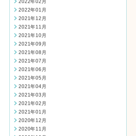
2022年02月
2022年01月
2021年12月
2021年11月
2021年10月
2021年09月
2021年08月
2021年07月
2021年06月
2021年05月
2021年04月
2021年03月
2021年02月
2021年01月
2020年12月
2020年11月