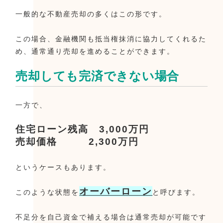
一般的な不動産売却の多くはこの形です。
この場合、金融機関も抵当権抹消に協力してくれるた
め、通常通り売却を進めることができます。
売却しても完済できない場合
一方で、
住宅ローン残高 3,000万円
売却価格 2,300万円
というケースもあります。
オーバーローン
このような状態を
と呼びます。
不足分を自己資金で補える場合は通常売却が可能です