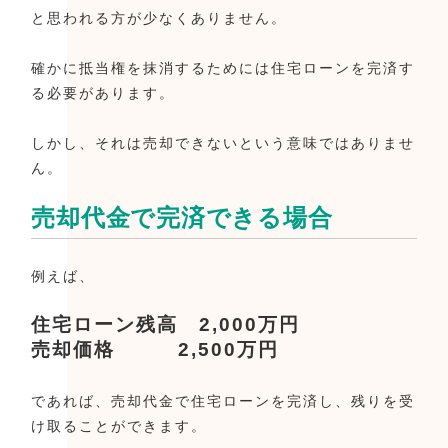
と思われる方が少なくありません。
確かに抵当権を抹消するためには住宅ローンを完済す
る必要があります。
しかし、それは売却できないという意味ではありませ
ん。
売却代金で完済できる場合
例えば、
住宅ローン残高 2,000万円
売却価格 2,500万円
であれば、売却代金で住宅ローンを完済し、残りを受
け取ることができます。