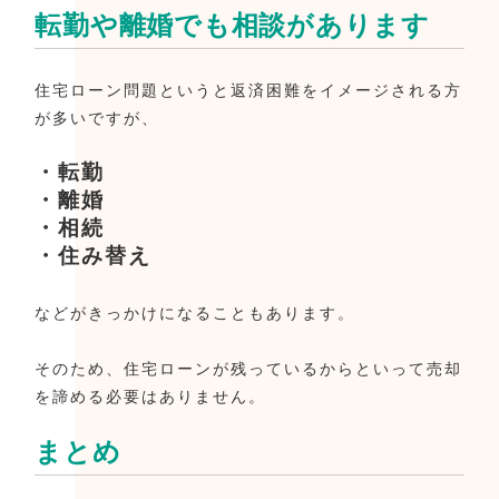
転勤や離婚でも相談があります
住宅ローン問題というと返済困難をイメージされる方
が多いですが、
・転勤
・離婚
・相続
・住み替え
などがきっかけになることもあります。
そのため、住宅ローンが残っているからといって売却
を諦める必要はありません。
まとめ