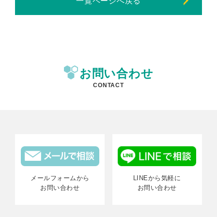
一覧ページへ戻る
お問い合わせ
CONTACT
メールフォームから
LINEから気軽に
お問い合わせ
お問い合わせ