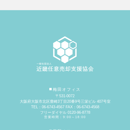
梅田オフィス
〒531-0072
大阪府大阪市北区豊崎3丁目20番9号
三栄ビル 407号室
TEL：06-6743-4567 FAX：06-6743-4568
フリーダイヤル 0120-96-8778
営業時間：9:00～18:00