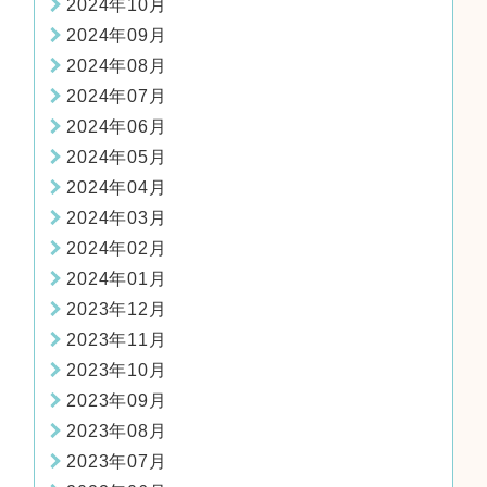
2024年10月
2024年09月
2024年08月
2024年07月
2024年06月
2024年05月
2024年04月
2024年03月
2024年02月
2024年01月
2023年12月
2023年11月
2023年10月
2023年09月
2023年08月
2023年07月