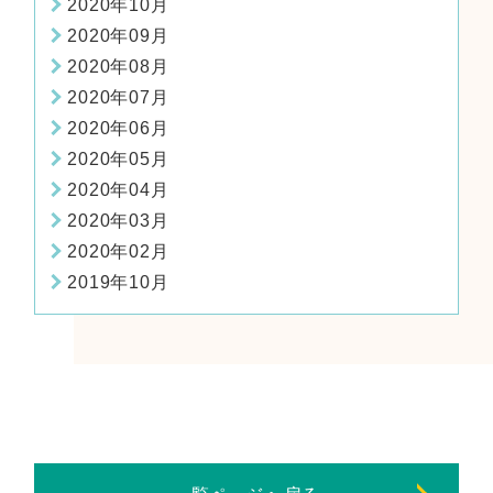
2020年10月
2020年09月
2020年08月
2020年07月
2020年06月
2020年05月
2020年04月
2020年03月
2020年02月
2019年10月