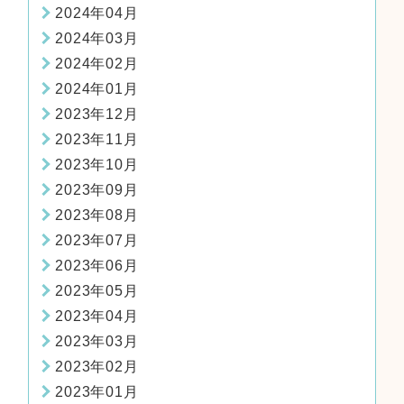
2024年04月
2024年03月
2024年02月
2024年01月
2023年12月
2023年11月
2023年10月
2023年09月
2023年08月
2023年07月
2023年06月
2023年05月
2023年04月
2023年03月
2023年02月
2023年01月