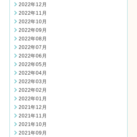
2022年12月
2022年11月
2022年10月
2022年09月
2022年08月
2022年07月
2022年06月
2022年05月
2022年04月
2022年03月
2022年02月
2022年01月
2021年12月
2021年11月
2021年10月
2021年09月