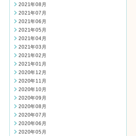
2021年08月
2021年07月
2021年06月
2021年05月
2021年04月
2021年03月
2021年02月
2021年01月
2020年12月
2020年11月
2020年10月
2020年09月
2020年08月
2020年07月
2020年06月
2020年05月