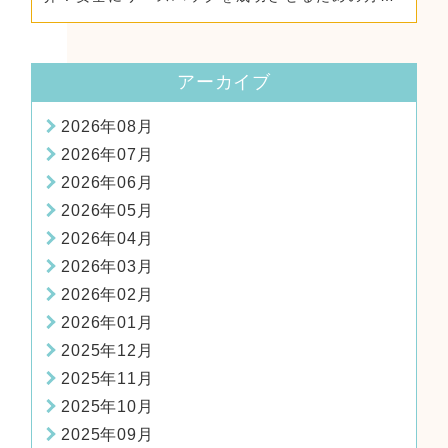
法！
アーカイブ
2026年08月
2026年07月
2026年06月
2026年05月
2026年04月
2026年03月
2026年02月
2026年01月
2025年12月
2025年11月
2025年10月
2025年09月