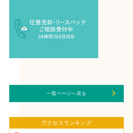
一覧ページへ戻る
アクセスランキング