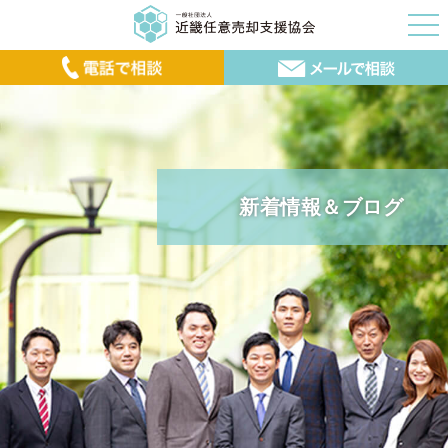
新着情報＆ブログ