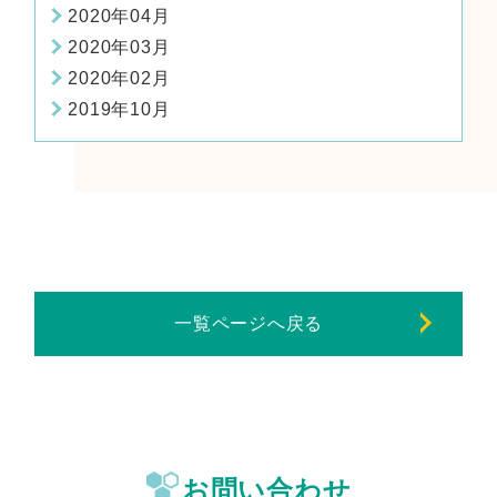
2020年04月
2020年03月
2020年02月
2019年10月
一覧ページへ戻る
お問い合わせ