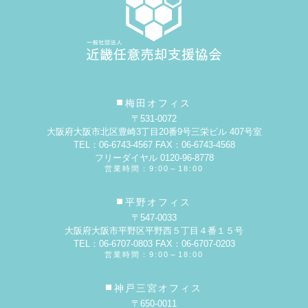
梅田オフィス
〒531-0072
大阪府大阪市北区豊崎3丁目20番9号
三栄ビル 407号室
TEL：06-6743-4567 FAX：06-6743-4568
フリーダイヤル 0120-96-8778
営業時間：9:00～18:00
平野オフィス
〒547-0033
大阪府大阪市平野区平野西５丁目４番１５号
TEL：06-6707-0803 FAX：06-6707-0203
営業時間：9:00～18:00
神戸三宮オフィス
〒650-0011