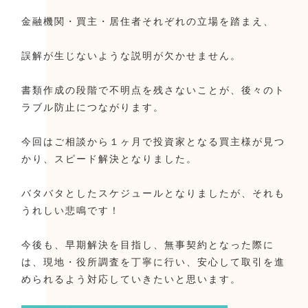
金融機関・買主・居住者それぞれの立場を踏まえ、
誤解が生じないような説明が欠かせません。
書類作成の段階で不明点を残さないことが、後々のト
ラブル防止につながります。
今回はご相談から１ヶ月で投資家となる買主様が見つ
かり、スピード解決となりました。
バタバタとしたスケジュールとなりましたが、それも
うれしい悲鳴です！
今後も、早期解決を目指し、無事契約となった際に
は、現地・役所調査を丁寧に行い、安心して取引を進
められるよう対応していきたいと思います。