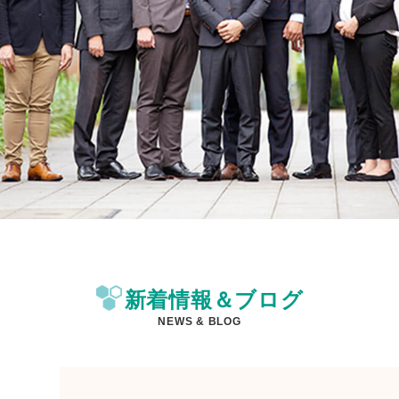
新着情報＆ブログ
NEWS & BLOG