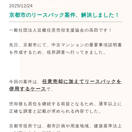
2025/12/24
BLOG
京都市のリースバック案件、解決しました！
一般社団法人近畿任意売却支援協会の高田です！
先日、京都市にて、中古マンションの重要事項説明書
を作成するため、役所調査へ行ってきました。
任意売却に加えてリースバックを
今回の案件は、
併用するケース
で、
売却後も居住を継続する前提となるため、通常以上に
正確な調査と記載が求められる内容でした。
京都市役所では、都市計画や用途地域、建築基準法上