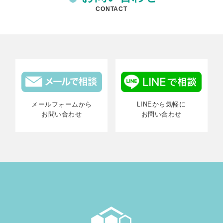
CONTACT
メールフォームから
LINEから気軽に
お問い合わせ
お問い合わせ