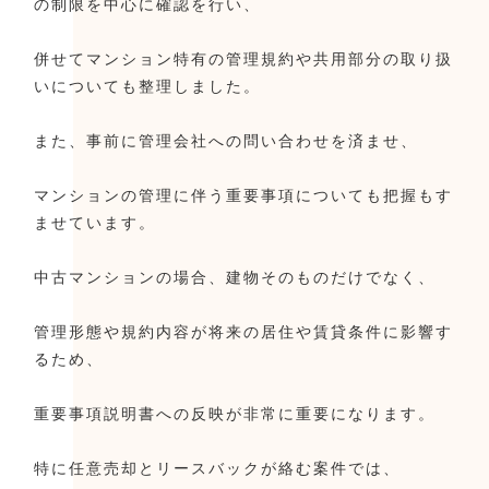
の制限を中心に確認を行い、
併せてマンション特有の管理規約や共用部分の取り扱
いについても整理しました。
また、事前に管理会社への問い合わせを済ませ、
マンションの管理に伴う重要事項についても把握もす
ませています。
中古マンションの場合、建物そのものだけでなく、
管理形態や規約内容が将来の居住や賃貸条件に影響す
るため、
重要事項説明書への反映が非常に重要になります。
特に任意売却とリースバックが絡む案件では、