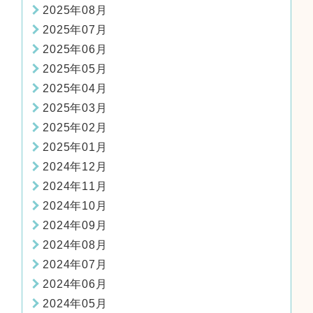
2025年08月
2025年07月
2025年06月
2025年05月
2025年04月
2025年03月
2025年02月
2025年01月
2024年12月
2024年11月
2024年10月
2024年09月
2024年08月
2024年07月
2024年06月
2024年05月