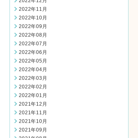
2022年12月
2022年11月
2022年10月
2022年09月
2022年08月
2022年07月
2022年06月
2022年05月
2022年04月
2022年03月
2022年02月
2022年01月
2021年12月
2021年11月
2021年10月
2021年09月