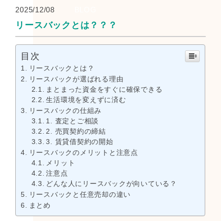
2025/12/08
BLOG
リースバックとは？？？
目次
リースバックとは？
リースバックが選ばれる理由
まとまった資金をすぐに確保できる
生活環境を変えずに済む
リースバックの仕組み
1. 査定とご相談
2. 売買契約の締結
3. 賃貸借契約の開始
リースバックのメリットと注意点
メリット
注意点
どんな人にリースバックが向いている？
リースバックと任意売却の違い
まとめ