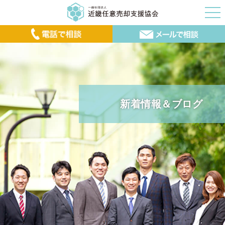
新着情報＆ブログ