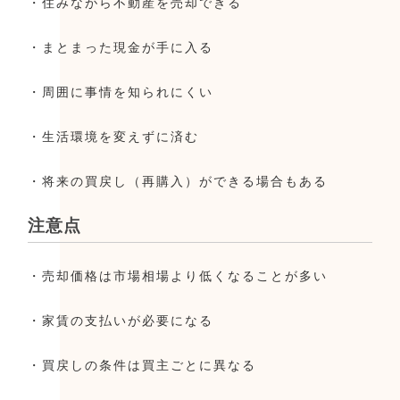
・住みながら不動産を売却できる
・まとまった現金が手に入る
・周囲に事情を知られにくい
・生活環境を変えずに済む
・将来の買戻し（再購入）ができる場合もある
注意点
・売却価格は市場相場より低くなることが多い
・家賃の支払いが必要になる
・買戻しの条件は買主ごとに異なる