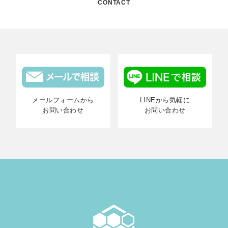
CONTACT
メールフォームから
LINEから気軽に
お問い合わせ
お問い合わせ