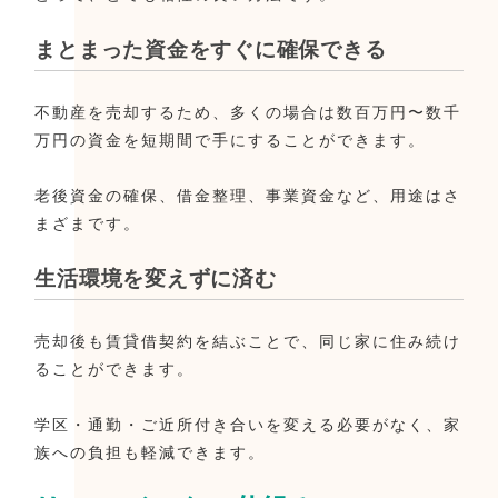
まとまった資金をすぐに確保できる
不動産を売却するため、多くの場合は数百万円〜数千
万円の資金を短期間で手にすることができます。
老後資金の確保、借金整理、事業資金など、用途はさ
まざまです。
生活環境を変えずに済む
売却後も賃貸借契約を結ぶことで、同じ家に住み続け
ることができます。
学区・通勤・ご近所付き合いを変える必要がなく、家
族への負担も軽減できます。