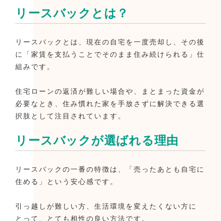
リースバックとは？
リースバックとは、現在の自宅を一度売却し、その後
に「家賃を支払うことでそのまま住み続けられる」仕
組みです。
住宅ローンの返済が難しい場合や、まとまった資金が
必要なとき、住み慣れた家を手放さずに解決できる選
択肢として注目されています。
リースバックが選ばれる理由
リースバックの一番の特徴は、「売ったあとも自宅に
住める」という安心感です。
引っ越しが難しい方、生活環境を変えたくない方に
とって、とても相性の良い方法です。