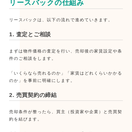
リースバックの仕組み
リースバックは、以下の流れで進めていきます。
1. 査定とご相談
まずは物件価格の査定を行い、売却後の家賃設定や条
件のご相談をします。
「いくらなら売れるのか」「家賃はどれくらいかかる
のか」を事前に明確にします。
2. 売買契約の締結
売却条件が整ったら、買主（投資家や企業）と売買契
約を結びます。