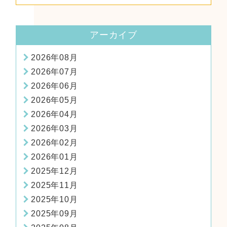
法！
アーカイブ
2026年08月
2026年07月
2026年06月
2026年05月
2026年04月
2026年03月
2026年02月
2026年01月
2025年12月
2025年11月
2025年10月
2025年09月