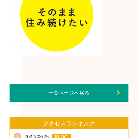
一覧ページへ戻る
アクセスランキング
2022/03/25
1
BLOG