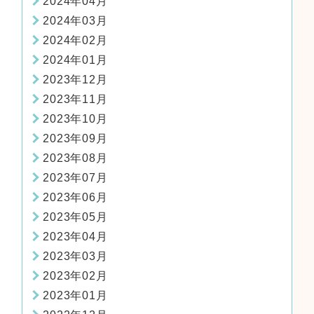
2024年04月
2024年03月
2024年02月
2024年01月
2023年12月
2023年11月
2023年10月
2023年09月
2023年08月
2023年07月
2023年06月
2023年05月
2023年04月
2023年03月
2023年02月
2023年01月