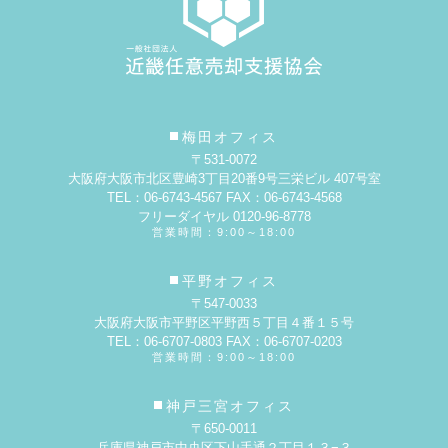
梅田オフィス
〒531-0072
大阪府大阪市北区豊崎3丁目20番9号
三栄ビル 407号室
TEL：06-6743-4567 FAX：06-6743-4568
フリーダイヤル 0120-96-8778
営業時間：9:00～18:00
平野オフィス
〒547-0033
大阪府大阪市平野区平野西５丁目４番１５号
TEL：06-6707-0803 FAX：06-6707-0203
営業時間：9:00～18:00
神戸三宮オフィス
〒650-0011
兵庫県神戸市中央区下山手通２丁目１３−３