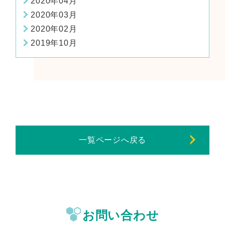
2020年04月
2020年03月
2020年02月
2019年10月
一覧ページへ戻る
お問い合わせ