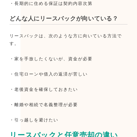
・長期的に住める保証は契約内容次第
どんな人にリースバックが向いている？
リースバックは、次のような方に向いている方法で
す。
・家を手放したくないが、資金が必要
・住宅ローンや借入の返済が苦しい
・老後資金を確保しておきたい
・離婚や相続で名義整理が必要
・引っ越しを避けたい
リースバックと任意売却の違い