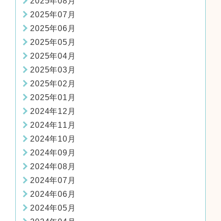
2025年08月
2025年07月
2025年06月
2025年05月
2025年04月
2025年03月
2025年02月
2025年01月
2024年12月
2024年11月
2024年10月
2024年09月
2024年08月
2024年07月
2024年06月
2024年05月