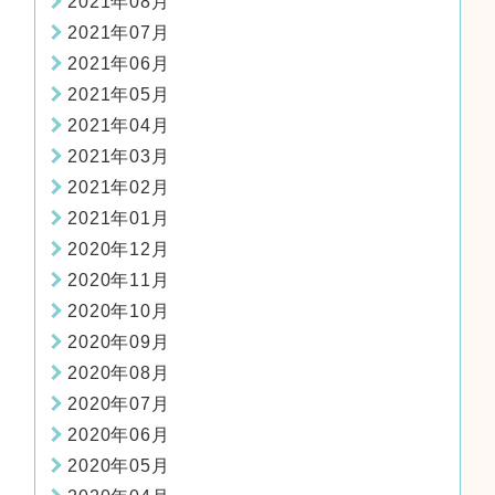
2021年08月
2021年07月
2021年06月
2021年05月
2021年04月
2021年03月
2021年02月
2021年01月
2020年12月
2020年11月
2020年10月
2020年09月
2020年08月
2020年07月
2020年06月
2020年05月