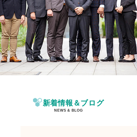
新着情報＆ブログ
NEWS & BLOG