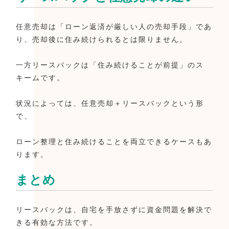
任意売却は「ローン返済が厳しい人の売却手段」であ
り、売却後に住み続けられるとは限りません。
一方リースバックは「住み続けることが前提」のス
キームです。
状況によっては、任意売却＋リースバックという形
で、
ローン整理と住み続けることを両立できるケースもあ
ります。
まとめ
リースバックは、自宅を手放さずに資金問題を解決で
きる有効な方法です。