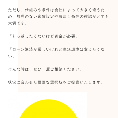
ただし、仕組みや条件は会社によって大きく違うた
め、無理のない家賃設定や買戻し条件の確認がとても
大切です。
「引っ越したくないけど資金が必要」
「ローン返済が厳しいけれど生活環境は変えたくな
い」
そんな時は、ぜひ一度ご相談ください。
状況に合わせた最適な選択肢をご提案いたします。