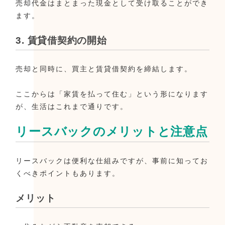
売却代金はまとまった現金として受け取ることができ
ます。
3. 賃貸借契約の開始
売却と同時に、買主と賃貸借契約を締結します。
ここからは「家賃を払って住む」という形になります
が、生活はこれまで通りです。
リースバックのメリットと注意点
リースバックは便利な仕組みですが、事前に知ってお
くべきポイントもあります。
メリット