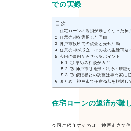
での実録
目次
住宅ローンの返済が難しくなった神
任意売却を選択した理由
神戸市役所での調査と売却活動
任意売却が成立！その後の生活再建
今回の事例から学べるポイント
① 早めの相談がカギ
② 神戸市は地形・法令の確認
③ 債権者との調整は専門家に
まとめ：神戸市で任意売却を検討し
住宅ローンの返済が難
今回ご紹介するのは、神戸市内で