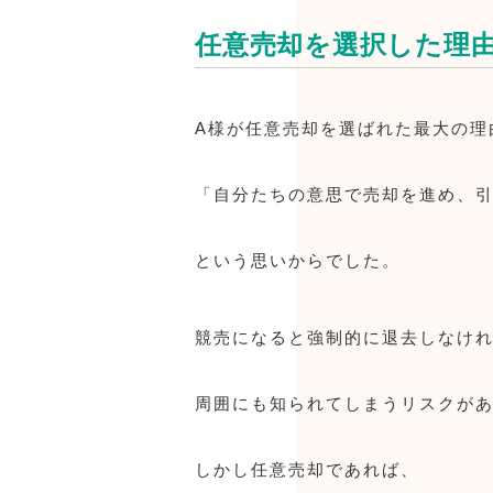
任意売却を選択した理
A様が任意売却を選ばれた最大の理
「自分たちの意思で売却を進め、
という思いからでした。
競売になると強制的に退去しなけ
周囲にも知られてしまうリスクが
しかし任意売却であれば、