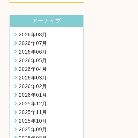
にリースバックを成功させる
ための方法！
アーカイブ
2026年08月
2026年07月
2026年06月
2026年05月
2026年04月
2026年03月
2026年02月
2026年01月
2025年12月
2025年11月
2025年10月
2025年09月