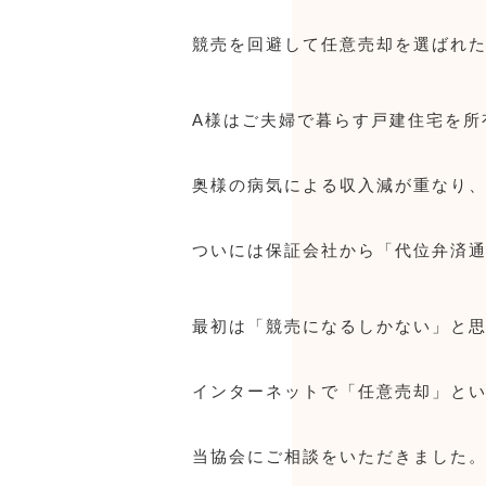
競売を回避して任意売却を選ばれた
A様はご夫婦で暮らす戸建住宅を所
奥様の病気による収入減が重なり
ついには保証会社から「代位弁済
最初は「競売になるしかない」と思
インターネットで「任意売却」と
当協会にご相談をいただきました