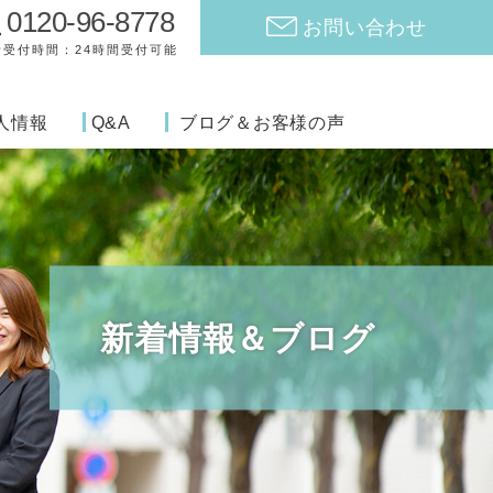
0120-96-8778
お問い合わせ
話受付時間：24時間受付可能
人情報
Q&A
ブログ＆お客様の声
新着情報＆ブログ