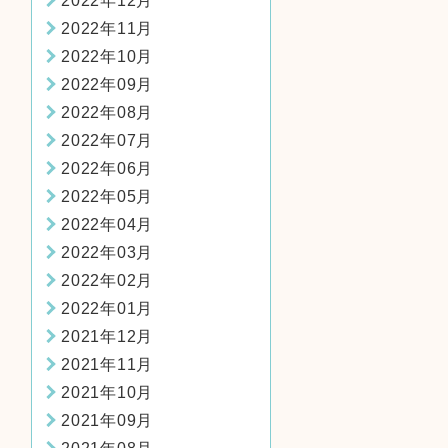
2022年12月
2022年11月
2022年10月
2022年09月
2022年08月
2022年07月
2022年06月
2022年05月
2022年04月
2022年03月
2022年02月
2022年01月
2021年12月
2021年11月
2021年10月
2021年09月