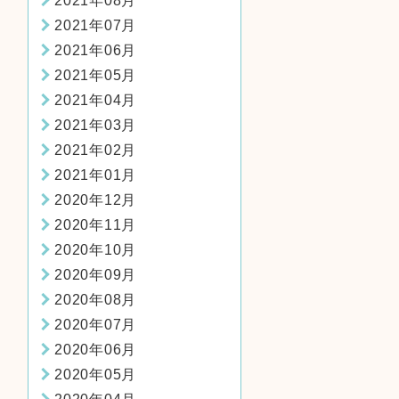
2021年08月
2021年07月
2021年06月
2021年05月
2021年04月
2021年03月
2021年02月
2021年01月
2020年12月
2020年11月
2020年10月
2020年09月
2020年08月
2020年07月
2020年06月
2020年05月