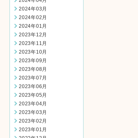
2024年04月
2024年03月
2024年02月
2024年01月
2023年12月
2023年11月
2023年10月
2023年09月
2023年08月
2023年07月
2023年06月
2023年05月
2023年04月
2023年03月
2023年02月
2023年01月