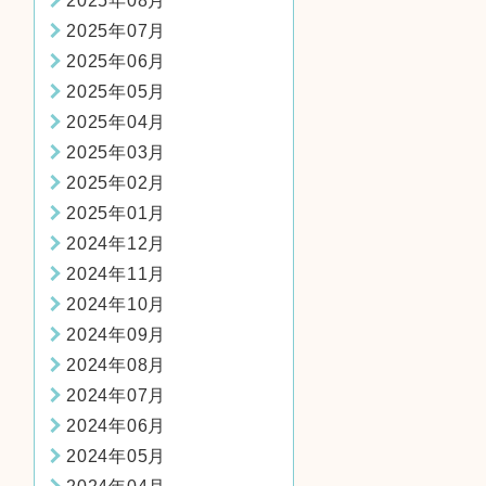
2025年08月
2025年07月
2025年06月
2025年05月
2025年04月
2025年03月
2025年02月
2025年01月
2024年12月
2024年11月
2024年10月
2024年09月
2024年08月
2024年07月
2024年06月
2024年05月