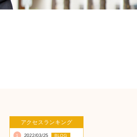
アクセスランキング
2022/03/25
1
BLOG