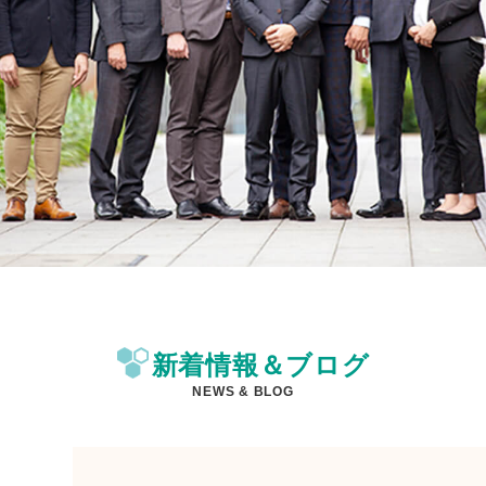
新着情報＆ブログ
NEWS & BLOG