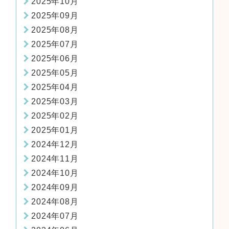
2025年10月
2025年09月
2025年08月
2025年07月
2025年06月
2025年05月
2025年04月
2025年03月
2025年02月
2025年01月
2024年12月
2024年11月
2024年10月
2024年09月
2024年08月
2024年07月