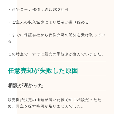
・住宅ローン残債：約2,300万円
・ご主人の収入減少により返済が滞り始める
・すでに保証会社から代位弁済の通知を受け取ってい
る
この時点で、すでに競売の手続きが進んでいました。
任意売却が失敗した原因
相談が遅かった
競売開始決定の通知が届いた後でのご相談だったた
め、買主を探す時間が足りませんでした。