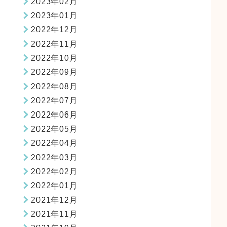
2023年02月
2023年01月
2022年12月
2022年11月
2022年10月
2022年09月
2022年08月
2022年07月
2022年06月
2022年05月
2022年04月
2022年03月
2022年02月
2022年01月
2021年12月
2021年11月