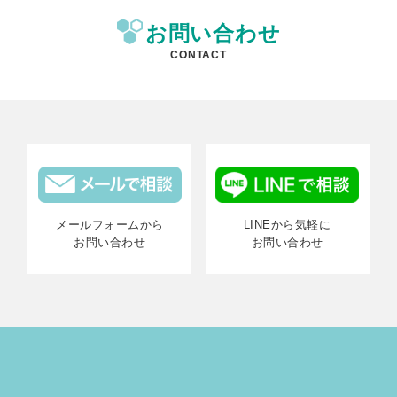
お問い合わせ
CONTACT
メールフォームから
LINEから気軽に
お問い合わせ
お問い合わせ