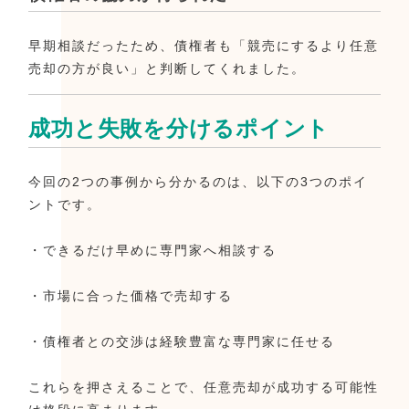
早期相談だったため、債権者も「競売にするより任意
売却の方が良い」と判断してくれました。
成功と失敗を分けるポイント
今回の2つの事例から分かるのは、以下の3つのポイ
ントです。
・できるだけ早めに専門家へ相談する
・市場に合った価格で売却する
・債権者との交渉は経験豊富な専門家に任せる
これらを押さえることで、任意売却が成功する可能性