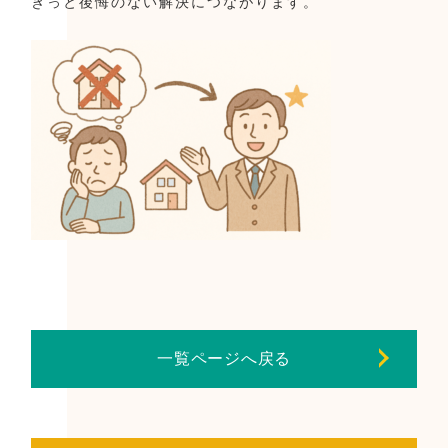
きっと後悔のない解決につながります。
一覧ページへ戻る