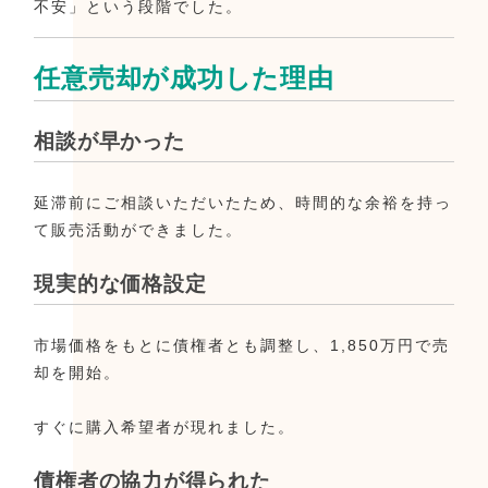
不安」という段階でした。
任意売却が成功した理由
相談が早かった
延滞前にご相談いただいたため、時間的な余裕を持っ
て販売活動ができました。
現実的な価格設定
市場価格をもとに債権者とも調整し、1,850万円で売
却を開始。
すぐに購入希望者が現れました。
債権者の協力が得られた