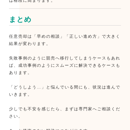
は格段に高まります。
まとめ
任意売却は「早めの相談」「正しい進め方」で大きく
結果が変わります。
失敗事例のように競売へ移行してしまうケースもあれ
ば、成功事例のようにスムーズに解決できるケースも
あります。
「どうしよう…」と悩んでいる間にも、状況は進んで
いきます。
少しでも不安を感じたら、まずは専門家へご相談くだ
さい。