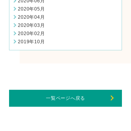
2020年06月
2020年05月
2020年04月
2020年03月
2020年02月
2019年10月
一覧ページへ戻る