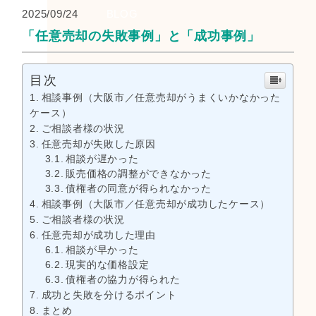
2025/09/24
BLOG
「任意売却の失敗事例」と「成功事例」
目次
相談事例（大阪市／任意売却がうまくいかなかった
ケース）
ご相談者様の状況
任意売却が失敗した原因
相談が遅かった
販売価格の調整ができなかった
債権者の同意が得られなかった
相談事例（大阪市／任意売却が成功したケース）
ご相談者様の状況
任意売却が成功した理由
相談が早かった
現実的な価格設定
債権者の協力が得られた
成功と失敗を分けるポイント
まとめ