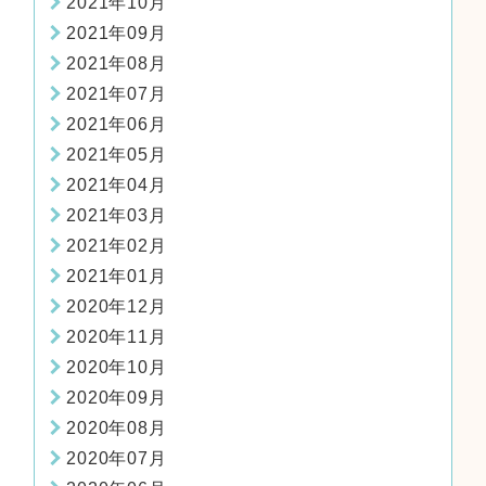
2021年10月
2021年09月
2021年08月
2021年07月
2021年06月
2021年05月
2021年04月
2021年03月
2021年02月
2021年01月
2020年12月
2020年11月
2020年10月
2020年09月
2020年08月
2020年07月