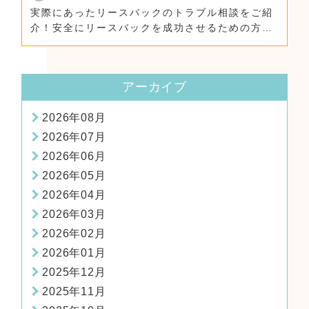
実際にあったリースバックのトラブル相談をご紹
介！安全にリースバックを成功させるための方
法！
アーカイブ
2026年08月
2026年07月
2026年06月
2026年05月
2026年04月
2026年03月
2026年02月
2026年01月
2025年12月
2025年11月