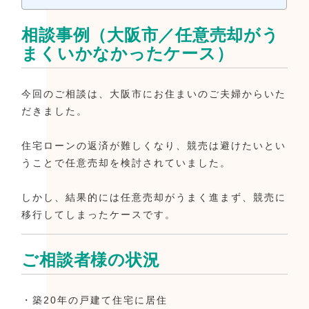
相談事例（大阪市／任意売却がう
まくいかなかったケース）
今回のご相談は、大阪市にお住まいのご夫婦からいた
だきました。
住宅ローンの返済が難しくなり、競売は避けたいとい
うことで任意売却を検討されていました。
しかし、結果的には任意売却がうまく進まず、競売に
移行してしまったケースです。
ご相談者様の状況
・築20年の戸建て住宅に居住