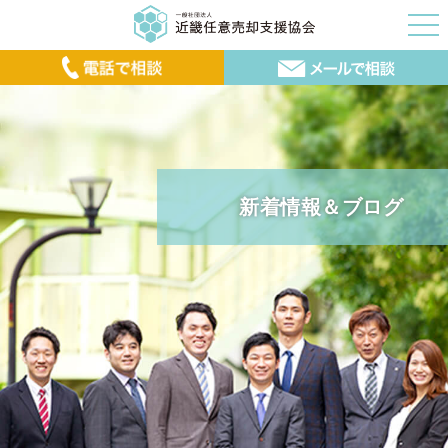
新着情報＆ブログ