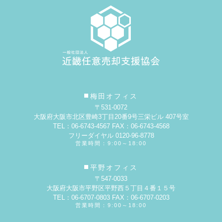
梅田オフィス
〒531-0072
大阪府大阪市北区豊崎3丁目20番9号
三栄ビル 407号室
TEL：06-6743-4567 FAX：06-6743-4568
フリーダイヤル 0120-96-8778
営業時間：9:00～18:00
平野オフィス
〒547-0033
大阪府大阪市平野区平野西５丁目４番１５号
TEL：06-6707-0803 FAX：06-6707-0203
営業時間：9:00～18:00