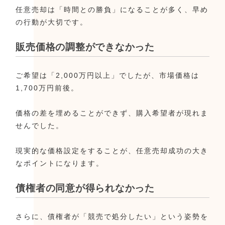
任意売却は「時間との勝負」になることが多く、早め
の行動が大切です。
販売価格の調整ができなかった
ご希望は「2,000万円以上」でしたが、市場価格は
1,700万円前後。
価格の差を埋めることができず、購入希望者が現れま
せんでした。
現実的な価格設定をすることが、任意売却成功の大き
なポイントになります。
債権者の同意が得られなかった
さらに、債権者が「競売で処分したい」という姿勢を