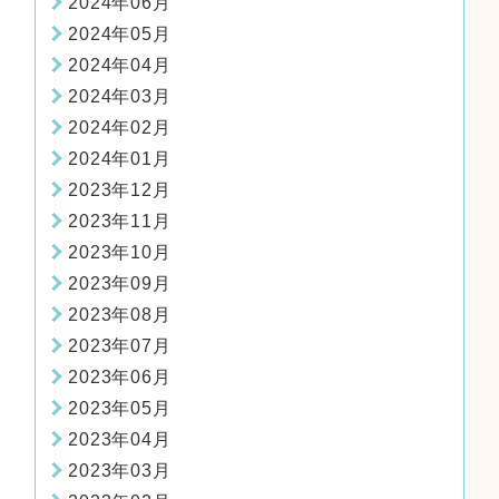
2024年06月
2024年05月
2024年04月
2024年03月
2024年02月
2024年01月
2023年12月
2023年11月
2023年10月
2023年09月
2023年08月
2023年07月
2023年06月
2023年05月
2023年04月
2023年03月