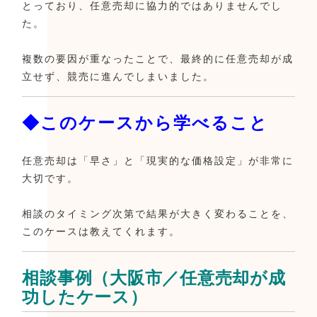
とっており、任意売却に協力的ではありませんでし
た。
複数の要因が重なったことで、最終的に任意売却が成
立せず、競売に進んでしまいました。
◆このケースから学べること
任意売却は「早さ」と「現実的な価格設定」が非常に
大切です。
相談のタイミング次第で結果が大きく変わることを、
このケースは教えてくれます。
相談事例（大阪市／任意売却が成
功したケース）