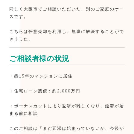
同じく大阪市でご相談いただいた、別のご家庭のケー
スです。
こちらは任意売却を利用し、無事に解決することがで
きました。
ご相談者様の状況
・築15年のマンションに居住
・住宅ローン残債：約2,000万円
・ボーナスカットにより返済が難しくなり、延滞が始
まる前に相談
このご相談は「まだ延滞は始まっていないが、今後が