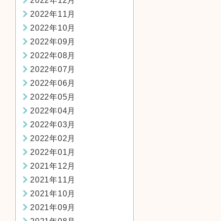
2022年12月
2022年11月
2022年10月
2022年09月
2022年08月
2022年07月
2022年06月
2022年05月
2022年04月
2022年03月
2022年02月
2022年01月
2021年12月
2021年11月
2021年10月
2021年09月