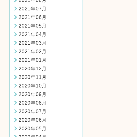
2021年08月
2021年07月
2021年06月
2021年05月
2021年04月
2021年03月
2021年02月
2021年01月
2020年12月
2020年11月
2020年10月
2020年09月
2020年08月
2020年07月
2020年06月
2020年05月