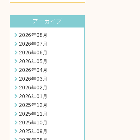
にリースバックを成功させる
ための方法！
アーカイブ
2026年08月
2026年07月
2026年06月
2026年05月
2026年04月
2026年03月
2026年02月
2026年01月
2025年12月
2025年11月
2025年10月
2025年09月