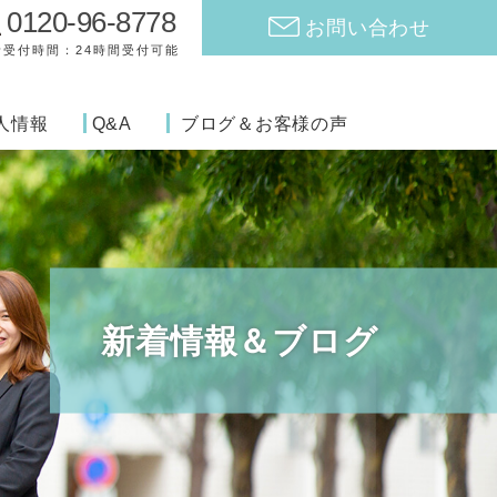
0120-96-8778
お問い合わせ
話受付時間：24時間受付可能
人情報
Q&A
ブログ＆お客様の声
新着情報＆ブログ