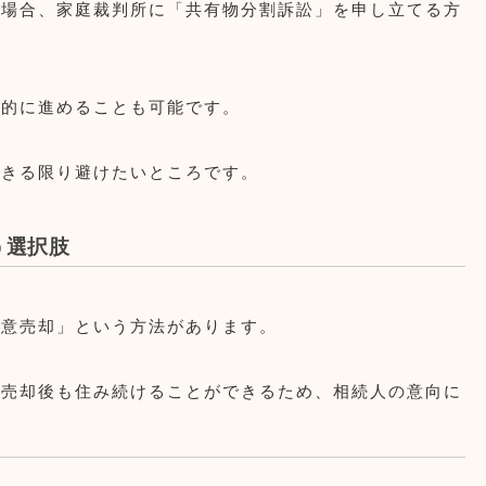
い場合、家庭裁判所に「共有物分割訴訟」を申し立てる方
制的に進めることも可能です。
できる限り避けたいところです。
う選択肢
任意売却」という方法があります。
ば売却後も住み続けることができるため、相続人の意向に