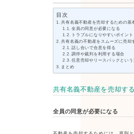
目次
共有名義不動産を売却するための基
全員の同意が必要になる
トラブルになりやすいポイント
共有名義の不動産をスムーズに売却
話し合いで合意を得る
調停や裁判を利用する場合
任意売却やリースバックという
まとめ
共有名義不動産を売却す
全員の同意が必要になる
不動産を売却するためには、原則