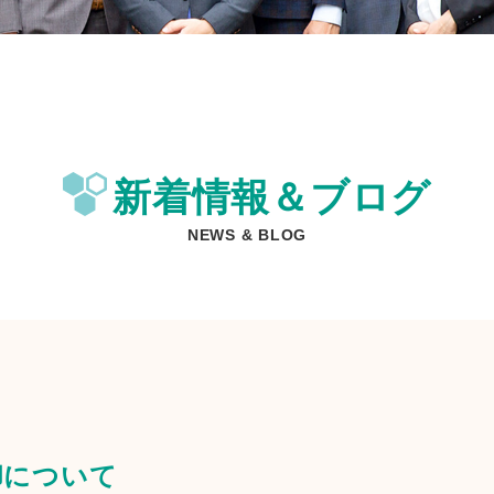
新着情報＆ブログ
NEWS & BLOG
却について