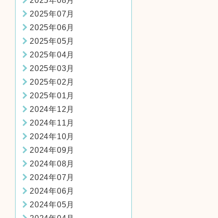
2025年08月
2025年07月
2025年06月
2025年05月
2025年04月
2025年03月
2025年02月
2025年01月
2024年12月
2024年11月
2024年10月
2024年09月
2024年08月
2024年07月
2024年06月
2024年05月