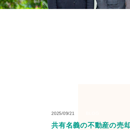
2025/09/21
BLOG
共有名義の不動産の売