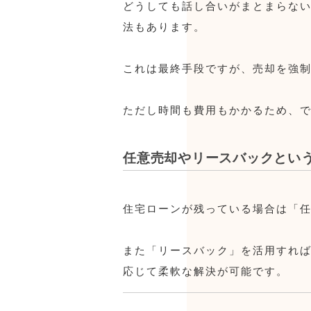
どうしても話し合いがまとまらな
法もあります。
これは最終手段ですが、売却を強
ただし時間も費用もかかるため、
任意売却やリースバックとい
住宅ローンが残っている場合は「
また「リースバック」を活用すれ
応じて柔軟な解決が可能です。