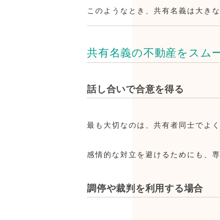
このようなとき、共有名義は大き
共有名義の不動産をスム
話し合いで合意を得る
最も大切なのは、共有者同士でよ
感情的な対立を避けるためにも、
調停や裁判を利用する場合