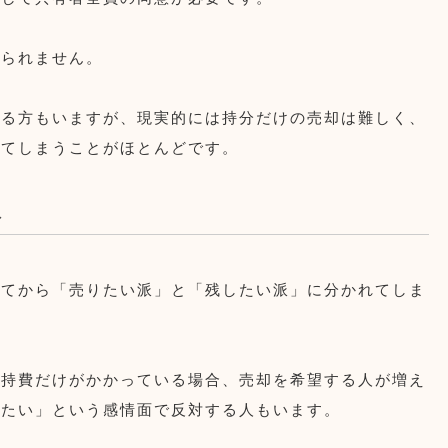
められません。
える方もいますが、現実的には持分だけの売却は難しく、
ってしまうことがほとんどです。
ト
ってから「売りたい派」と「残したい派」に分かれてしま
維持費だけがかかっている場合、売却を希望する人が増え
したい」という感情面で反対する人もいます。