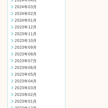
2024年04月
2024年03月
2024年02月
2024年01月
2023年12月
2023年11月
2023年10月
2023年09月
2023年08月
2023年07月
2023年06月
2023年05月
2023年04月
2023年03月
2023年02月
2023年01月