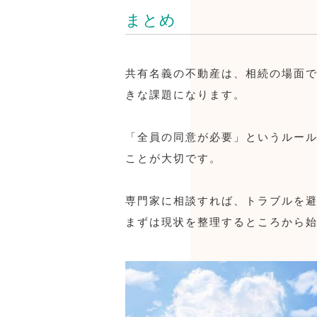
まとめ
共有名義の不動産は、相続の場面
きな課題になります。
「全員の同意が必要」というルー
ことが大切です。
専門家に相談すれば、トラブルを
まずは現状を整理するところから