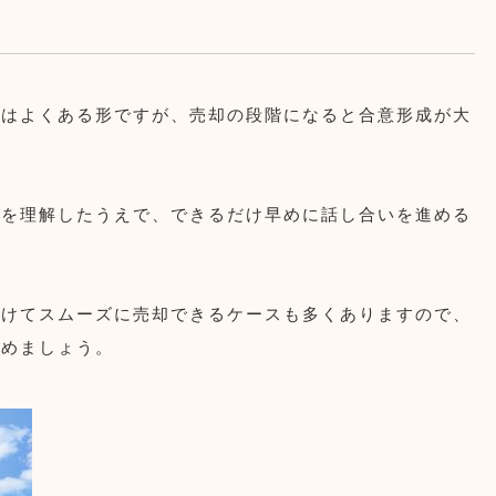
ではよくある形ですが、売却の段階になると合意形成が大
ルを理解したうえで、できるだけ早めに話し合いを進める
避けてスムーズに売却できるケースも多くありますので、
始めましょう。