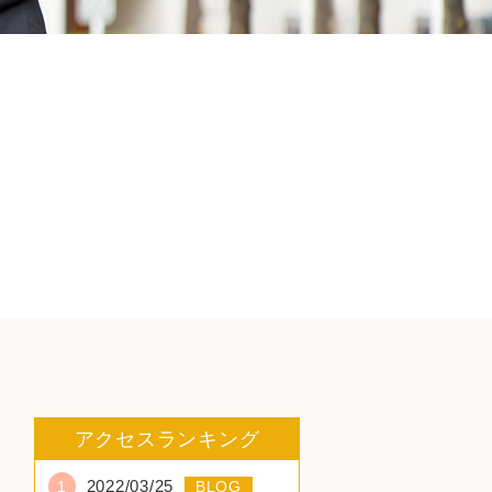
アクセスランキング
2022/03/25
1
BLOG