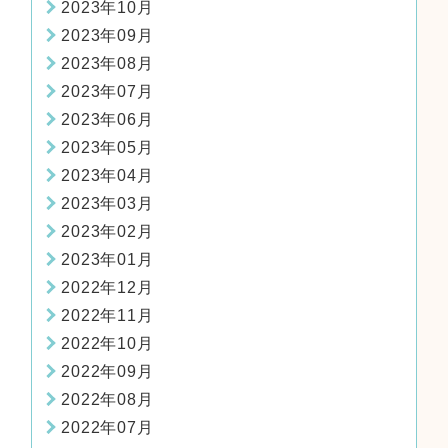
2023年10月
2023年09月
2023年08月
2023年07月
2023年06月
2023年05月
2023年04月
2023年03月
2023年02月
2023年01月
2022年12月
2022年11月
2022年10月
2022年09月
2022年08月
2022年07月