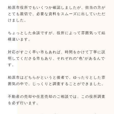
柏原市役所でもいくつか確認しましたが、担当の方が
とても親切で、必要な資料をスムーズに出していただ
けました。
ちょっとした余談ですが、役所によって雰囲気って結
構違います。
対応がすごく早い市もあれば、時間をかけて丁寧に説
明してくださる市もあり、それぞれの“色”があるんで
す。
柏原市はどちらかというと後者で、ゆったりとした雰
囲気の中で、じっくりと調査することができました。
不動産の売却や任意売却のご相談では、この役所調査
を必ず行います。