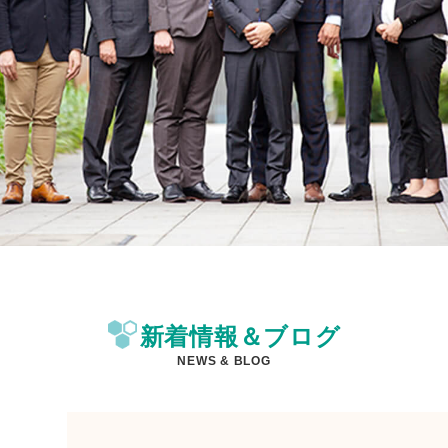
新着情報＆ブログ
NEWS & BLOG