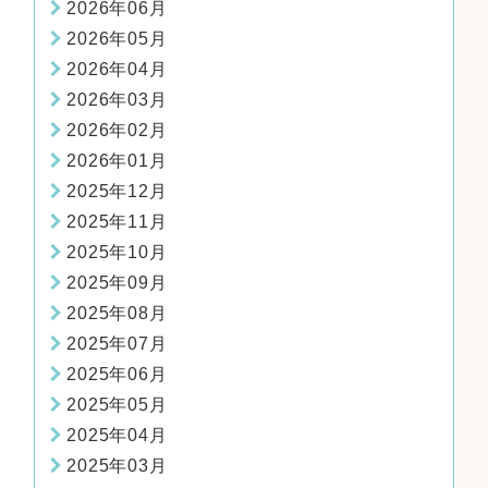
2026年06月
2026年05月
2026年04月
2026年03月
2026年02月
2026年01月
2025年12月
2025年11月
2025年10月
2025年09月
2025年08月
2025年07月
2025年06月
2025年05月
2025年04月
2025年03月