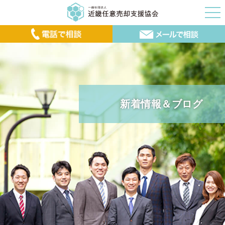
新着情報＆ブログ