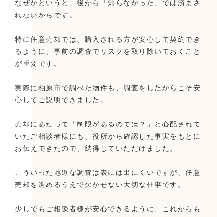
なぜかというと、後から「知らなかった」では済まさ
れないからです。
特に任意売却では、購入される方が安心して契約でき
るように、事前の調査でリスクを取り除いておくこと
が重要です。
実際に柏原市で調べた物件も、調査をしたからこそ安
心してご説明できました。
売却にあたって「制限があるのでは？」と心配されて
いたご相談者様にも、役所から確認した事実をもとに
お伝えできたので、納得していただけました。
こういった地道な調査は表には出にくいですが、任意
売却を進めるうえで欠かせない大切な仕事です。
少しでもご相談者様が安心できるように、これからも