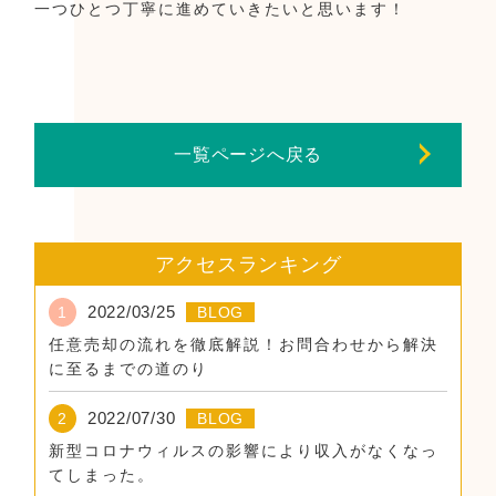
一つひとつ丁寧に進めていきたいと思います！
一覧ページへ戻る
アクセスランキング
2022/03/25
1
BLOG
任意売却の流れを徹底解説！お問合わせから解決
に至るまでの道のり
2022/07/30
2
BLOG
新型コロナウィルスの影響により収入がなくなっ
てしまった。