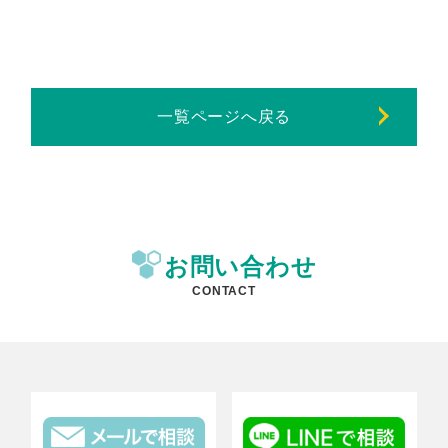
一覧ページへ戻る
お問い合わせ
CONTACT