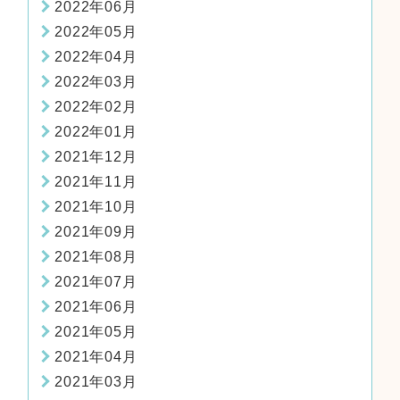
2022年06月
2022年05月
2022年04月
2022年03月
2022年02月
2022年01月
2021年12月
2021年11月
2021年10月
2021年09月
2021年08月
2021年07月
2021年06月
2021年05月
2021年04月
2021年03月