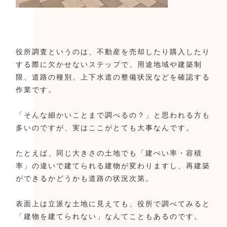
役所調査というのは、不動産を売却したり購入したり
する際に欠かせないステップで、用途地域や建築制
限、道路の種別、上下水道の整備状況などを確認する
作業です。
「そんな細かいことまで調べるの？」と思われる方も
多いのですが、実はここがとても大事なんです。
たとえば、同じ大きさの土地でも「建ぺい率・容積
率」の違いで建てられる建物が変わりますし、再建築
ができるかどうかも道路の状況次第。
表面上は立派な土地に見えても、役所で調べてみると
「建物を建てられない」なんてこともあるのです。