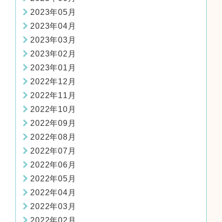
2023年05月
2023年04月
2023年03月
2023年02月
2023年01月
2022年12月
2022年11月
2022年10月
2022年09月
2022年08月
2022年07月
2022年06月
2022年05月
2022年04月
2022年03月
2022年02月