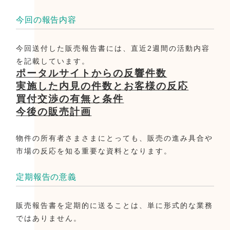
今回の報告内容
今回送付した販売報告書には、直近2週間の活動内容
を記載しています。
ポータルサイトからの反響件数
実施した内見の件数とお客様の反応
買付交渉の有無と条件
今後の販売計画
物件の所有者さまさまにとっても、販売の進み具合や
市場の反応を知る重要な資料となります。
定期報告の意義
販売報告書を定期的に送ることは、単に形式的な業務
ではありません。