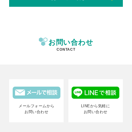
お問い合わせ
CONTACT
メールフォームから
LINEから気軽に
お問い合わせ
お問い合わせ