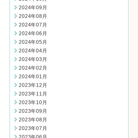
2024年09月
2024年08月
2024年07月
2024年06月
2024年05月
2024年04月
2024年03月
2024年02月
2024年01月
2023年12月
2023年11月
2023年10月
2023年09月
2023年08月
2023年07月
2023年06月