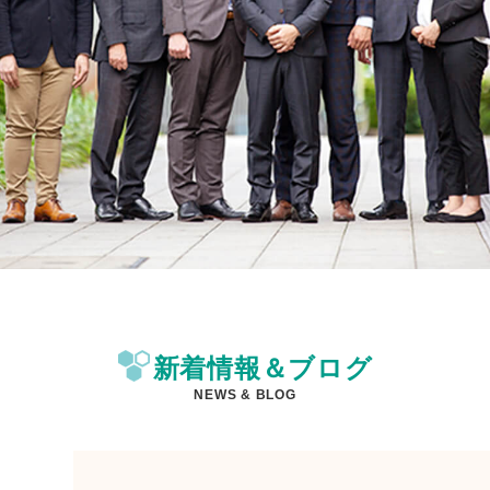
新着情報＆ブログ
NEWS & BLOG