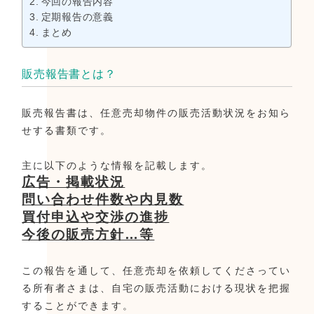
今回の報告内容
定期報告の意義
まとめ
販売報告書とは？
販売報告書は、任意売却物件の販売活動状況をお知ら
せする書類です。
主に以下のような情報を記載します。
広告・掲載状況
問い合わせ件数や内見数
買付申込や交渉の進捗
今後の販売方針…等
この報告を通して、任意売却を依頼してくださってい
る所有者さまは、自宅の販売活動における現状を把握
することができます。