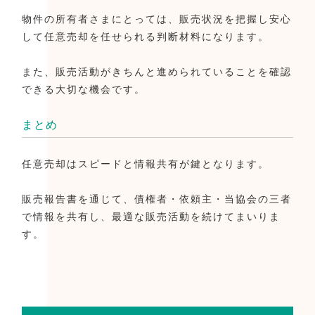
物件の所有者さまにとっては、販売状況を把握し安心
して任意売却を任せられる判断材料になります。
また、販売活動がきちんと進められていることを確認
できる大切な機会です。
まとめ
任意売却はスピードと情報共有が鍵となります。
販売報告書を通じて、債権者・依頼主・当協会の三者
で情報を共有し、最適な販売活動を続けてまいりま
す。