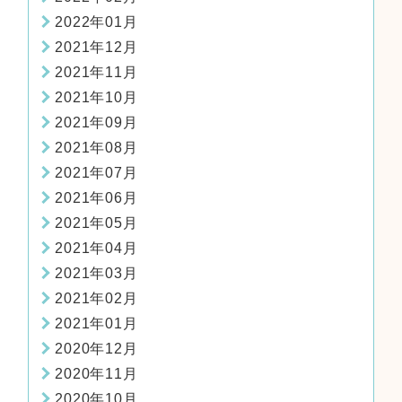
2022年01月
2021年12月
2021年11月
2021年10月
2021年09月
2021年08月
2021年07月
2021年06月
2021年05月
2021年04月
2021年03月
2021年02月
2021年01月
2020年12月
2020年11月
2020年10月