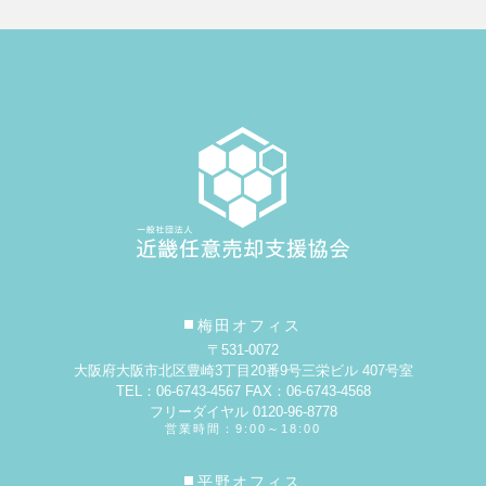
梅田オフィス
〒531-0072
大阪府大阪市北区豊崎3丁目20番9号
三栄ビル 407号室
TEL：06-6743-4567 FAX：06-6743-4568
フリーダイヤル 0120-96-8778
営業時間：9:00～18:00
平野オフィス