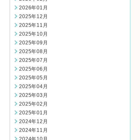
2026年01月
2025年12月
2025年11月
2025年10月
2025年09月
2025年08月
2025年07月
2025年06月
2025年05月
2025年04月
2025年03月
2025年02月
2025年01月
2024年12月
2024年11月
2024年10月