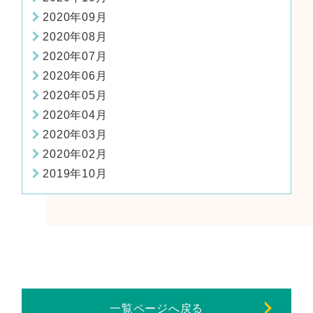
2020年09月
2020年08月
2020年07月
2020年06月
2020年05月
2020年04月
2020年03月
2020年02月
2019年10月
一覧ページへ戻る