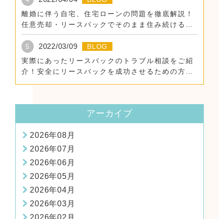
離婚に伴う自宅、住宅ローンの問題を徹底解説！
任意売却・リースバックでそのまま住み続けるた
めに。
2022/03/09
5
BLOG
実際にあったリースバックのトラブル相談をご紹
介！安全にリースバックを成功させるための方
法！
アーカイブ
2026年08月
2026年07月
2026年06月
2026年05月
2026年04月
2026年03月
2026年02月