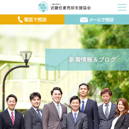
新着情報＆ブログ