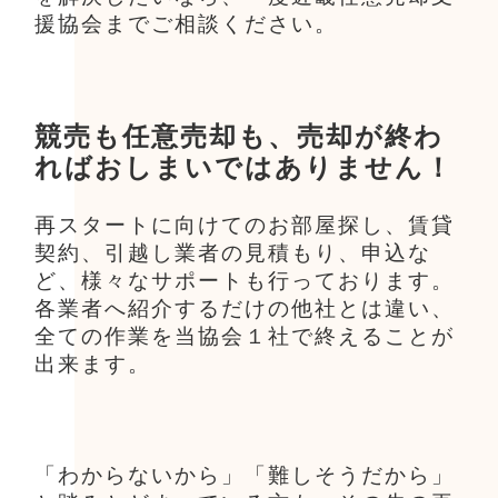
援協会までご相談ください。
競売も任意売却も、売却が終わ
ればおしまいではありません！
再スタートに向けてのお部屋探し、賃貸
契約、引越し業者の見積もり、申込な
ど、様々なサポートも行っております。
各業者へ紹介するだけの他社とは違い、
全ての作業を当協会１社で終えることが
出来ます。
「わからないから」「難しそうだから」