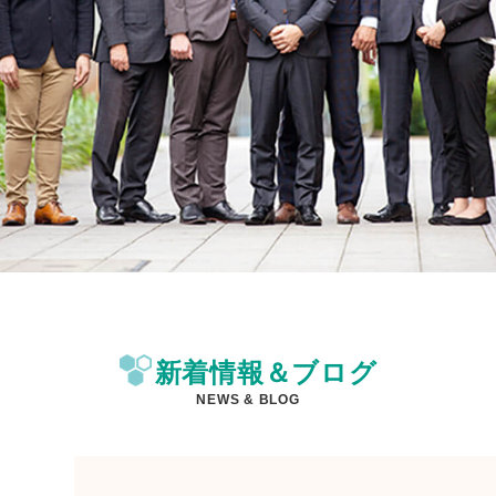
新着情報＆ブログ
NEWS & BLOG