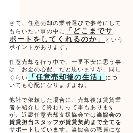
さて、任意売却の業者選びで参考にして
「どこまでサ
もらいたい事の中に
ポートをしてくれるのか」
という
ポイントがあります。
任意売却を行う中で、一番不安に思う事
は「お金の心配」だと思いますが、同じ
「任意売却後の生活」
ぐらい
につ
いても心配になりますよね。
他社で依頼した場合に、売却後は賃貸業
者を紹介して終わりって事もあります
が、近畿任意売却支援協会では
当協会の
賃貸担当スタッフが賃貸契約まで全てを
サポートしています。
当協会の職員にな