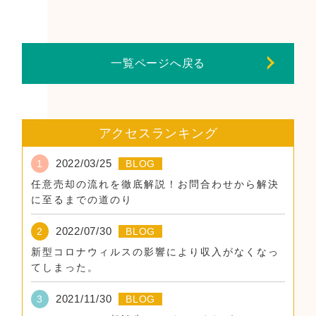
一覧ページへ戻る
アクセスランキング
2022/03/25
1
BLOG
任意売却の流れを徹底解説！お問合わせから解決
に至るまでの道のり
2022/07/30
2
BLOG
新型コロナウィルスの影響により収入がなくなっ
てしまった。
2021/11/30
3
BLOG