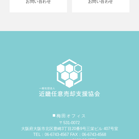
お問い合わせ
お問い合わせ
梅田オフィス
〒531-0072
大阪府大阪市北区豊崎3丁目20番9号
三栄ビル 407号室
TEL：06-6743-4567 FAX：06-6743-4568