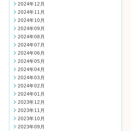
2024年12月
2024年11月
2024年10月
2024年09月
2024年08月
2024年07月
2024年06月
2024年05月
2024年04月
2024年03月
2024年02月
2024年01月
2023年12月
2023年11月
2023年10月
2023年09月