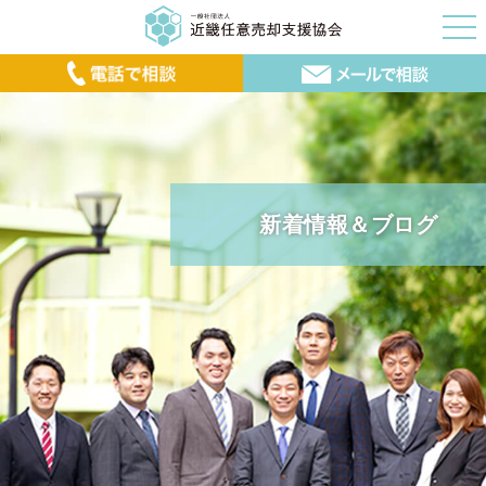
新着情報＆ブログ