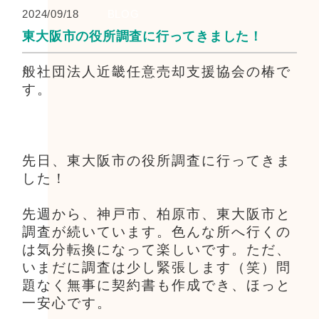
2024/09/18
BLOG
東大阪市の役所調査に行ってきました！
般社団法人近畿任意売却支援協会の椿で
す。
先日、東大阪市の役所調査に行ってきま
した！
先週から、神戸市、柏原市、東大阪市と
調査が続いています。色んな所へ行くの
は気分転換になって楽しいです。ただ、
いまだに調査は少し緊張します（笑）問
題なく無事に契約書も作成でき、ほっと
一安心です。