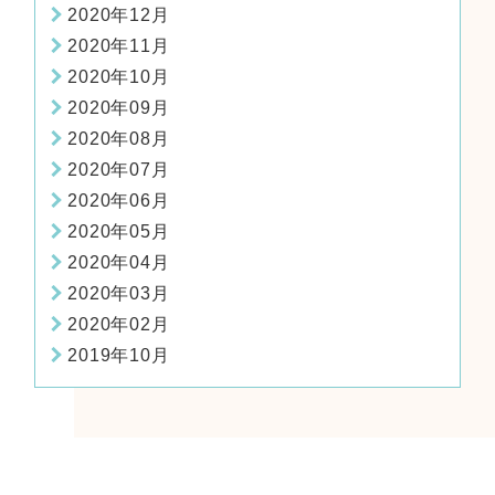
2020年12月
2020年11月
2020年10月
2020年09月
2020年08月
2020年07月
2020年06月
2020年05月
2020年04月
2020年03月
2020年02月
2019年10月