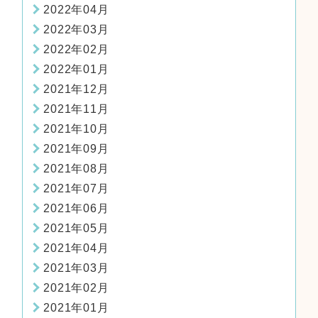
2022年04月
2022年03月
2022年02月
2022年01月
2021年12月
2021年11月
2021年10月
2021年09月
2021年08月
2021年07月
2021年06月
2021年05月
2021年04月
2021年03月
2021年02月
2021年01月