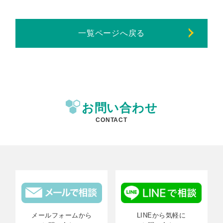
一覧ページへ戻る
お問い合わせ
CONTACT
メールフォームから
LINEから気軽に