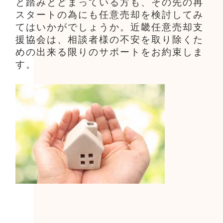
と踏みとどまっている方も、その先の再
スタートの為にも任意売却を検討してみ
てはいかがでしょうか。近畿任意売却支
援協会は、相談者様の不安を取り除くた
めの出来る限りのサポートをお約束しま
す。