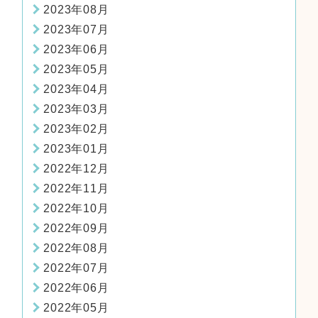
2023年08月
2023年07月
2023年06月
2023年05月
2023年04月
2023年03月
2023年02月
2023年01月
2022年12月
2022年11月
2022年10月
2022年09月
2022年08月
2022年07月
2022年06月
2022年05月