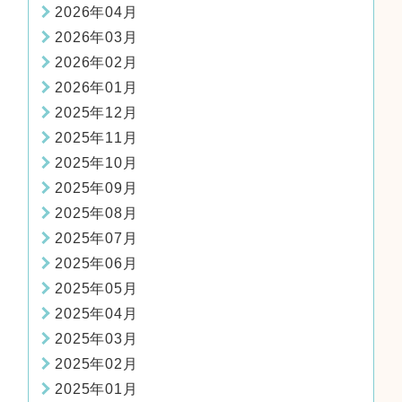
2026年04月
2026年03月
2026年02月
2026年01月
2025年12月
2025年11月
2025年10月
2025年09月
2025年08月
2025年07月
2025年06月
2025年05月
2025年04月
2025年03月
2025年02月
2025年01月