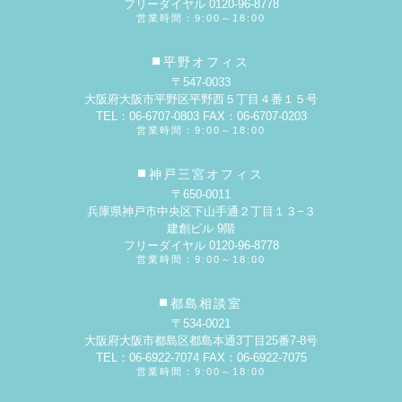
フリーダイヤル 0120-96-8778
営業時間：9:00～18:00
平野オフィス
〒547-0033
大阪府大阪市平野区平野西５丁目４番１５号
TEL：06-6707-0803 FAX：06-6707-0203
営業時間：9:00～18:00
神戸三宮オフィス
〒650-0011
兵庫県神戸市中央区下山手通２丁目１３−３
建創ビル 9階
フリーダイヤル 0120-96-8778
営業時間：9:00～18:00
都島相談室
〒534-0021
大阪府大阪市都島区都島本通3丁目25番7-8号
TEL：06-6922-7074 FAX：06-6922-7075
営業時間：9:00～18:00