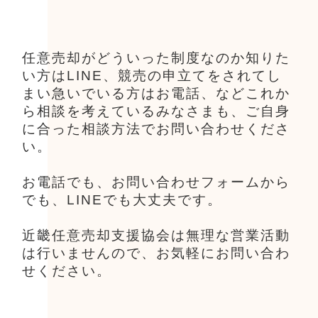
任意売却がどういった制度なのか知りた
い方はLINE、競売の申立てをされてし
まい急いでいる方はお電話、などこれか
ら相談を考えているみなさまも、ご自身
に合った相談方法でお問い合わせくださ
い。
お電話でも、お問い合わせフォームから
でも、LINEでも大丈夫です。
近畿任意売却支援協会は無理な営業活動
は行いませんので、お気軽にお問い合わ
せください。