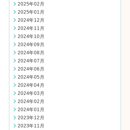
2025年02月
2025年01月
2024年12月
2024年11月
2024年10月
2024年09月
2024年08月
2024年07月
2024年06月
2024年05月
2024年04月
2024年03月
2024年02月
2024年01月
2023年12月
2023年11月