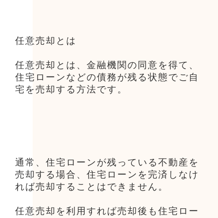
任意売却とは
任意売却とは、金融機関の同意を得て、
住宅ローンなどの債務が残る状態でご自
宅を売却する方法です。
通常、住宅ローンが残っている不動産を
売却する場合、住宅ローンを完済しなけ
れば売却することはできません。
任意売却を利用すれば売却後も住宅ロー