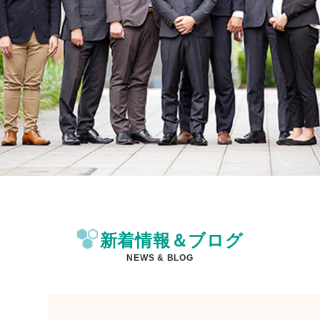
新着情報＆ブログ
NEWS & BLOG