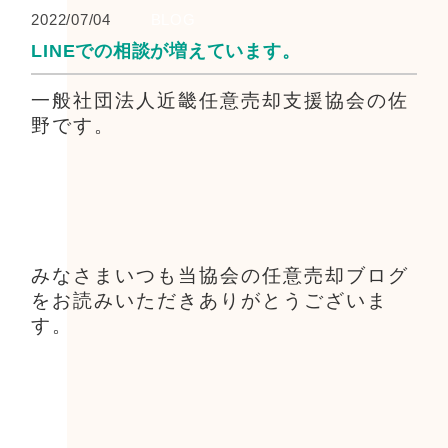
2022/07/04
BLOG
LINEでの相談が増えています。
一般社団法人近畿任意売却支援協会の佐
野です。
みなさまいつも当協会の任意売却ブログ
をお読みいただきありがとうございま
す。