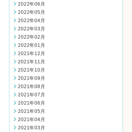
2022年06月
2022年05月
2022年04月
2022年03月
2022年02月
2022年01月
2021年12月
2021年11月
2021年10月
2021年09月
2021年08月
2021年07月
2021年06月
2021年05月
2021年04月
2021年03月