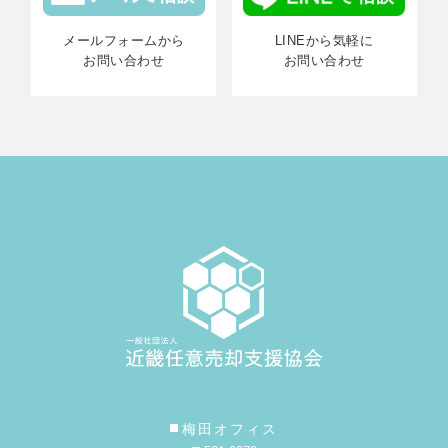
メールフォームから
LINEから気軽に
お問い合わせ
お問い合わせ
梅田オフィス