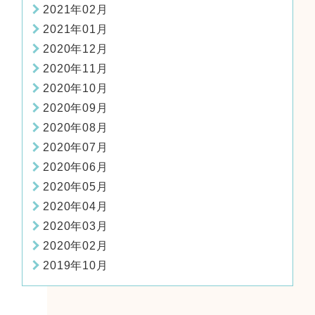
2021年02月
2021年01月
2020年12月
2020年11月
2020年10月
2020年09月
2020年08月
2020年07月
2020年06月
2020年05月
2020年04月
2020年03月
2020年02月
2019年10月