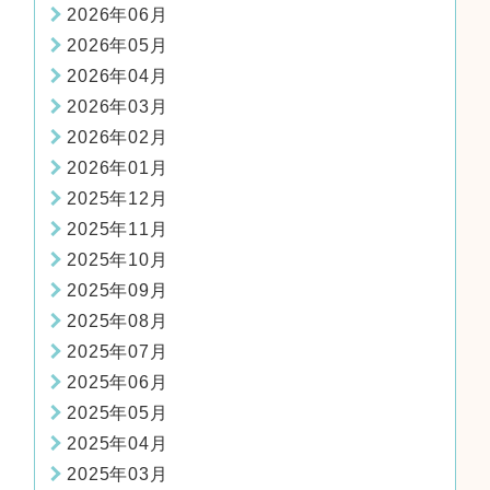
2026年06月
2026年05月
2026年04月
2026年03月
2026年02月
2026年01月
2025年12月
2025年11月
2025年10月
2025年09月
2025年08月
2025年07月
2025年06月
2025年05月
2025年04月
2025年03月