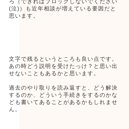
ろ（できればブロックしないでください
(泣)）も近年相談が増えている要因だと
思います。
文字で残るというところも良い点です。
あの時どう説明を受けたっけ？と思い出
せないこともあるかと思います。
過去のやり取りを読み返すと、どう解決
するのか、どういう手続きをするのかな
ども書いてあることがあるかもしれませ
ん。