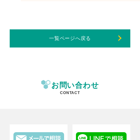
一覧ページへ戻る
お問い合わせ
CONTACT