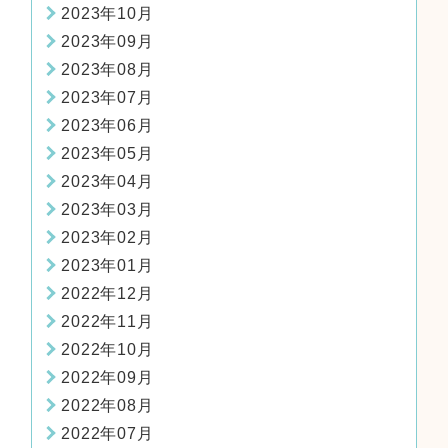
2023年10月
2023年09月
2023年08月
2023年07月
2023年06月
2023年05月
2023年04月
2023年03月
2023年02月
2023年01月
2022年12月
2022年11月
2022年10月
2022年09月
2022年08月
2022年07月