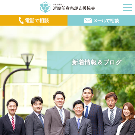
新着情報＆ブログ