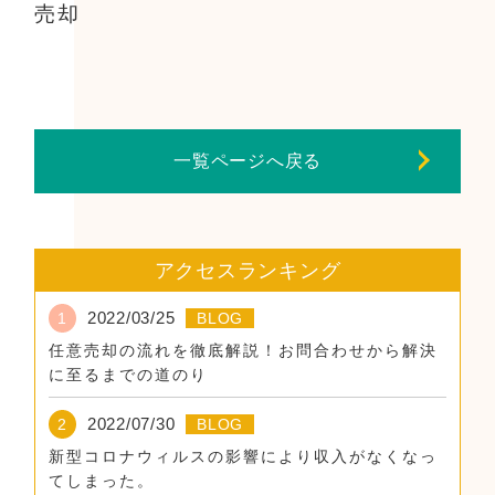
売却
一覧ページへ戻る
アクセスランキング
2022/03/25
1
BLOG
任意売却の流れを徹底解説！お問合わせから解決
に至るまでの道のり
2022/07/30
2
BLOG
新型コロナウィルスの影響により収入がなくなっ
てしまった。