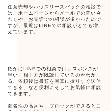
任意売却やハウスリースバックの相談で
は、ホームページからメールでの問い合
わせや、お電話での相談が多かったので
すが、最近はLINEでの相談がとても増
えています。
確かにLINEでの相談ではレスポンスが
早い、相手方が既読しているのかわか
る、依頼後は書類を写真に撮りすぐ送信
できる、など便利にそしてお気軽に相談
できます。
匿名性の高さや、ブロックができるとこ