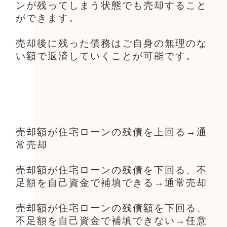
ンが残ってしまう状態でも売却すること
ができます。
売却後に残った債務はご自身の無理のな
い額で返済していくことが可能です。
売却額が住宅ローンの残債を上回る→通
常売却
売却額が住宅ローンの残債を下回る、不
足額を自己資金で補填できる→通常売却
売却額が住宅ローンの残債額を下回る、
不足額を自己資金で補填できない→任意