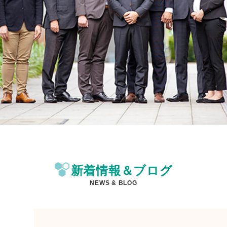
新着情報＆ブログ
NEWS & BLOG