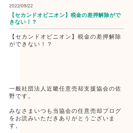
2022/09/22
BLOG
【セカンドオピニオン】税金の差押解除がで
きない！？
【セカンドオピニオン】税金の差押解除
ができない！？
一般社団法人近畿任意売却支援協会の佐
野です。
みなさまいつも当協会の任意売却ブログ
をお読みいただきありがとうございま
す。