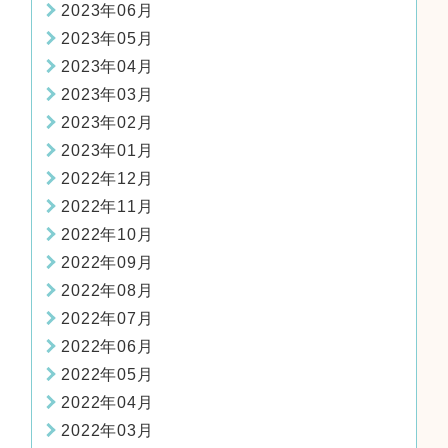
2023年06月
2023年05月
2023年04月
2023年03月
2023年02月
2023年01月
2022年12月
2022年11月
2022年10月
2022年09月
2022年08月
2022年07月
2022年06月
2022年05月
2022年04月
2022年03月