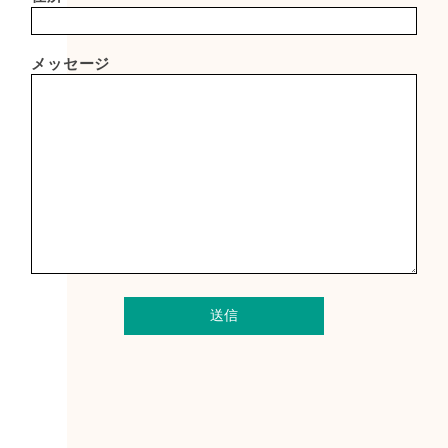
メッセージ
送信