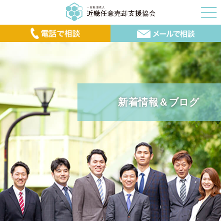
新着情報＆ブログ