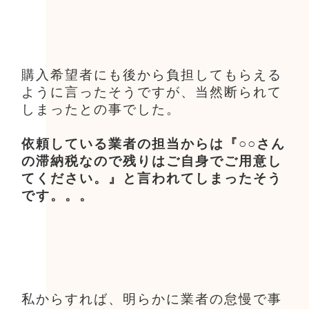
購入希望者にも後から負担してもらえる
ように言ったそうですが、当然断られて
しまったとの事でした。
依頼している業者の担当からは『○○さん
の滞納税なので残りはご自身でご用意し
てください。』と言われてしまったそう
です。。。
私からすれば、明らかに業者の怠慢で事