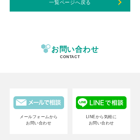
一覧ページへ戻る
お問い合わせ
CONTACT
メールフォームから
LINEから気軽に
お問い合わせ
お問い合わせ