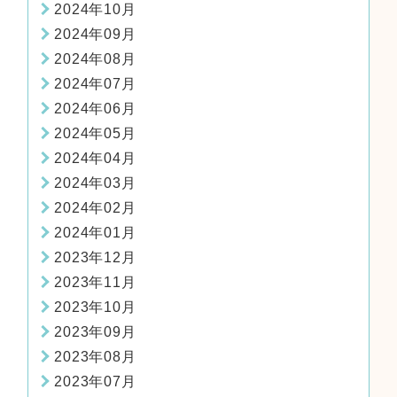
2024年10月
2024年09月
2024年08月
2024年07月
2024年06月
2024年05月
2024年04月
2024年03月
2024年02月
2024年01月
2023年12月
2023年11月
2023年10月
2023年09月
2023年08月
2023年07月