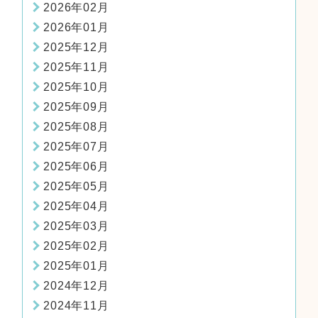
2026年02月
2026年01月
2025年12月
2025年11月
2025年10月
2025年09月
2025年08月
2025年07月
2025年06月
2025年05月
2025年04月
2025年03月
2025年02月
2025年01月
2024年12月
2024年11月