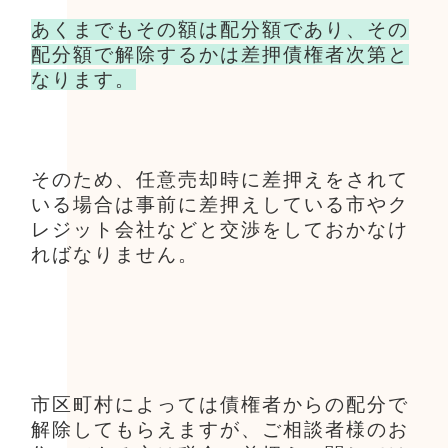
あくまでもその額は配分額であり、その
配分額で解除するかは差押債権者次第と
なります。
そのため、任意売却時に差押えをされて
いる場合は事前に差押えしている市やク
レジット会社などと交渉をしておかなけ
ればなりません。
市区町村によっては債権者からの配分で
解除してもらえますが、ご相談者様のお