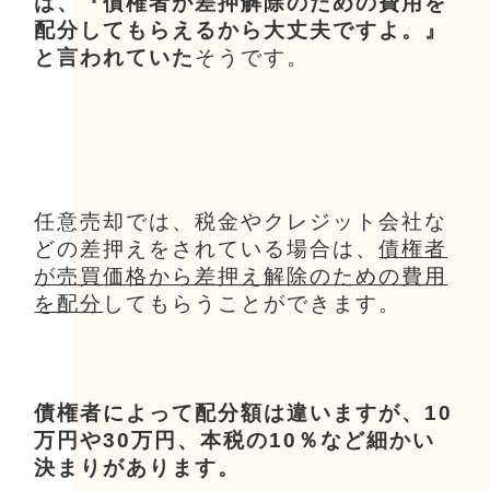
は、『債権者が差押解除のための費用を
配分してもらえるから大丈夫ですよ。』
と言われていた
そうです。
任意売却では、税金やクレジット会社な
どの差押えをされている場合は、
債権者
が売買価格から差押え解除のための費用
を配分
してもらうことができます。
債権者によって配分額は違いますが、10
万円や30万円、本税の10％など細かい
決まりがあります。