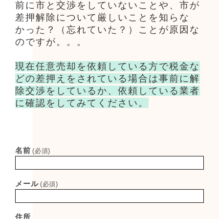
前に市と交渉をしていないことや、市が
差押解除について厳しいことを知らな
かった？（忘れていた？）ことが原因な
のですが。。。
現在任意売却を依頼している方で税金な
どの差押えをされている場合は事前に解
除交渉をしているか、依頼している業者
に確認をしてみてください。
名前
(必須)
メール
(必須)
住所