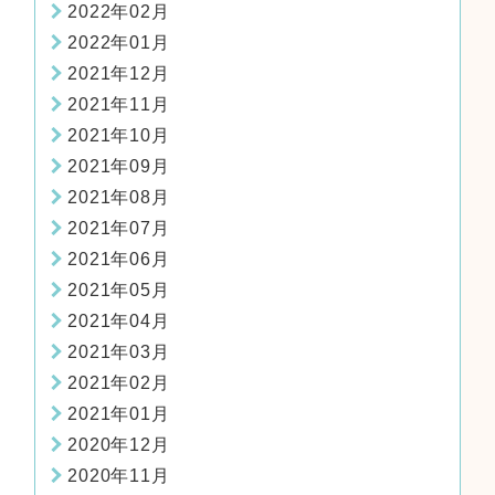
2022年02月
2022年01月
2021年12月
2021年11月
2021年10月
2021年09月
2021年08月
2021年07月
2021年06月
2021年05月
2021年04月
2021年03月
2021年02月
2021年01月
2020年12月
2020年11月