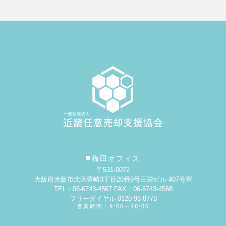
梅田オフィス
〒531-0072
大阪府大阪市北区豊崎3丁目20番9号
三栄ビル 407号室
TEL：06-6743-4567 FAX：06-6743-4568
フリーダイヤル 0120-96-8778
営業時間：9:00～18:00