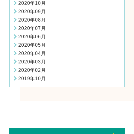
2020年10月
2020年09月
2020年08月
2020年07月
2020年06月
2020年05月
2020年04月
2020年03月
2020年02月
2019年10月