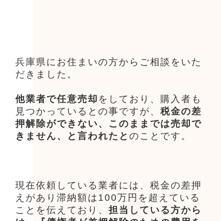
兵庫県にお住まいの方からご相談をいた
だきました。
他業者で任意売却
をしており、購入者も
見つかっているとの事ですが、
税金の差
押解除ができない、このままでは売却で
きません、と言われたと
のことです。
現在依頼している業者には、税金の差押
えがあり滞納額は100万円を超えている
ことを伝えており、
担当している方から