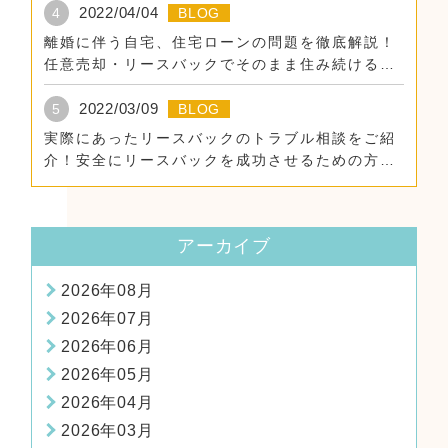
2022/04/04
4
BLOG
離婚に伴う自宅、住宅ローンの問題を徹底解説！
任意売却・リースバックでそのまま住み続けるた
めに。
2022/03/09
5
BLOG
実際にあったリースバックのトラブル相談をご紹
介！安全にリースバックを成功させるための方
法！
アーカイブ
2026年08月
2026年07月
2026年06月
2026年05月
2026年04月
2026年03月