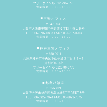
フリーダイヤル 0120-96-8778
営業時間：9:00～18:00
平野オフィス
〒547-0033
大阪府大阪市平野区平野西５丁目４番１５号
TEL：06-6707-0803 FAX：06-6707-0203
営業時間：9:00～18:00
神戸三宮オフィス
〒650-0011
兵庫県神戸市中央区下山手通２丁目１３−３
建創ビル 9階
フリーダイヤル 0120-96-8778
営業時間：9:00～18:00
都島相談室
〒534-0021
大阪府大阪市都島区都島本通3丁目25番7-8号
TEL：06-6922-7074 FAX：06-6922-7075
営業時間：9:00～18:00