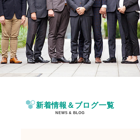
新着情報＆ブログ一覧
NEWS & BLOG