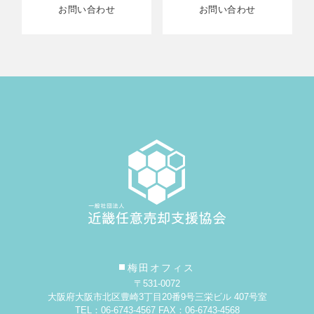
お問い合わせ
お問い合わせ
梅田オフィス
〒531-0072
大阪府大阪市北区豊崎3丁目20番9号
三栄ビル 407号室
TEL：06-6743-4567 FAX：06-6743-4568