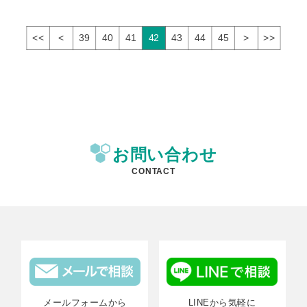
<<
<
39
40
41
42
43
44
45
>
>>
お問い合わせ
CONTACT
メールフォームから
LINEから気軽に