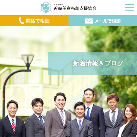
新着情報＆ブログ