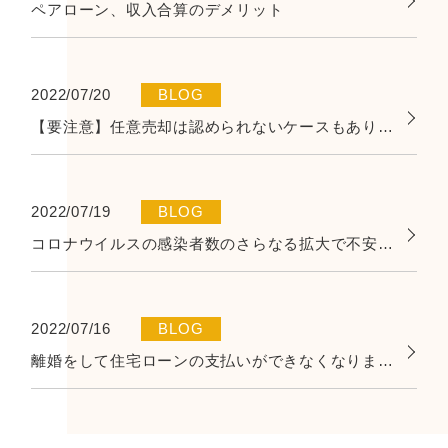
ペアローン、収入合算のデメリット
2022/07/20
BLOG
【要注意】任意売却は認められないケースもあります！！
2022/07/19
BLOG
コロナウイルスの感染者数のさらなる拡大で不安な毎日を過ごされている方へ
2022/07/16
BLOG
離婚をして住宅ローンの支払いができなくなりました。