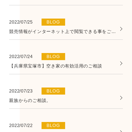
2022/07/25
BLOG
競売情報がインターネット上で閲覧できる事をご存じでしょうか
2022/07/24
BLOG
【兵庫県宝塚市】空き家の有効活用のご相談
2022/07/23
BLOG
親族からのご相談。
2022/07/22
BLOG