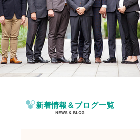
新着情報＆ブログ一覧
NEWS & BLOG