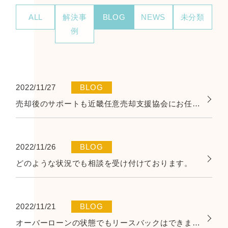
ALL
解決事
BLOG
NEWS
未分類
例
2022/11/27
BLOG
売却後のサポートも近畿任意売却支援協会にお任せください。
2022/11/26
BLOG
どのような状況でも相談を受け付けております。
2022/11/21
BLOG
オーバーローンの状態でもリースバックはできますか？