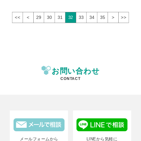
<<
<
29
30
31
32
33
34
35
>
>>
お問い合わせ
CONTACT
メールフォームから
LINEから気軽に