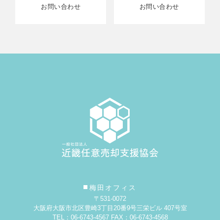
お問い合わせ
お問い合わせ
梅田オフィス
〒531-0072
大阪府大阪市北区豊崎3丁目20番9号
三栄ビル 407号室
TEL：06-6743-4567 FAX：06-6743-4568