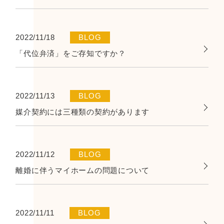
2022/11/18
BLOG
「代位弁済」をご存知ですか？
2022/11/13
BLOG
媒介契約には三種類の契約があります
2022/11/12
BLOG
離婚に伴うマイホームの問題について
2022/11/11
BLOG