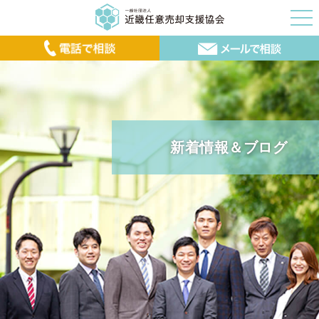
新着情報＆ブログ