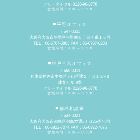
フリーダイヤル 0120-96-8778
営業時間：9:00～18:00
平野オフィス
〒547-0033
大阪府大阪市平野区平野西５丁目４番１５号
TEL：06-6707-0803 FAX：06-6707-0203
営業時間：9:00～18:00
神戸三宮オフィス
〒650-0011
兵庫県神戸市中央区下山手通２丁目１３−３
建創ビル 9階
フリーダイヤル 0120-96-8778
営業時間：9:00～18:00
都島相談室
〒534-0021
大阪府大阪市都島区都島本通3丁目25番7-8号
TEL：06-6922-7074 FAX：06-6922-7075
営業時間：9:00～18:00