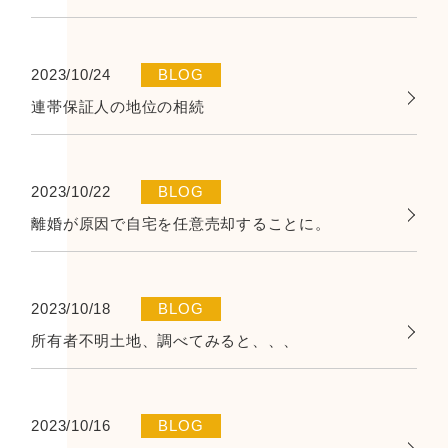
2023/10/24
BLOG
連帯保証人の地位の相続
2023/10/22
BLOG
離婚が原因で自宅を任意売却することに。
2023/10/18
BLOG
所有者不明土地、調べてみると、、、
2023/10/16
BLOG