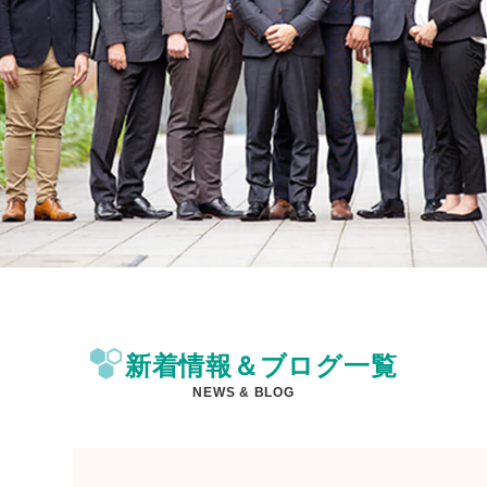
新着情報＆ブログ一覧
NEWS & BLOG