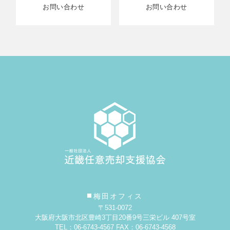
お問い合わせ
お問い合わせ
梅田オフィス
〒531-0072
大阪府大阪市北区豊崎3丁目20番9号
三栄ビル 407号室
TEL：06-6743-4567 FAX：06-6743-4568