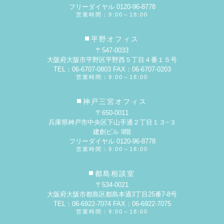
フリーダイヤル 0120-96-8778
営業時間：9:00～18:00
平野オフィス
〒547-0033
大阪府大阪市平野区平野西５丁目４番１５号
TEL：06-6707-0803 FAX：06-6707-0203
営業時間：9:00～18:00
神戸三宮オフィス
〒650-0011
兵庫県神戸市中央区下山手通２丁目１３−３
建創ビル 9階
フリーダイヤル 0120-96-8778
営業時間：9:00～18:00
都島相談室
〒534-0021
大阪府大阪市都島区都島本通3丁目25番7-8号
TEL：06-6922-7074 FAX：06-6922-7075
営業時間：9:00～18:00