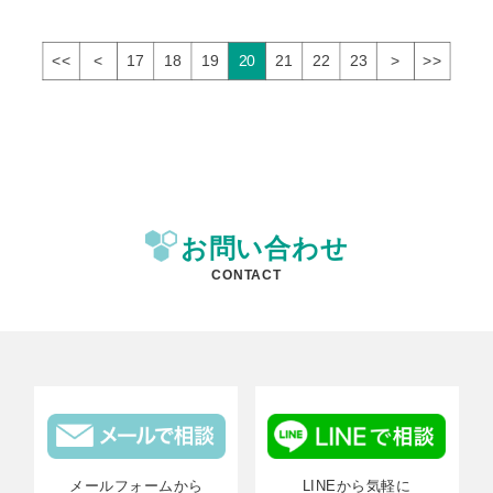
<<
<
17
18
19
20
21
22
23
>
>>
お問い合わせ
CONTACT
メールフォームから
LINEから気軽に