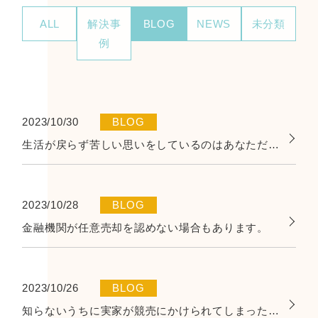
ALL
解決事
BLOG
NEWS
未分類
例
2023/10/30
BLOG
生活が戻らず苦しい思いをしているのはあなただけではありません。
2023/10/28
BLOG
金融機関が任意売却を認めない場合もあります。
2023/10/26
BLOG
知らないうちに実家が競売にかけられてしまったら…