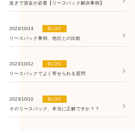
急ぎで資金が必要【リースバック解決事例】
2023/10/14
BLOG
リースバック事例、他社との比較
2023/10/12
BLOG
リースバックでよく寄せられる質問
2023/10/10
BLOG
そのリースバック、本当に正解ですか？？