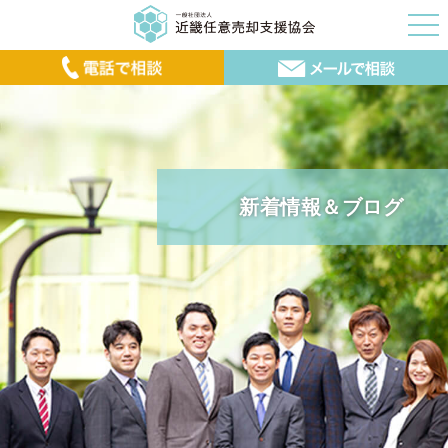
新着情報＆ブログ