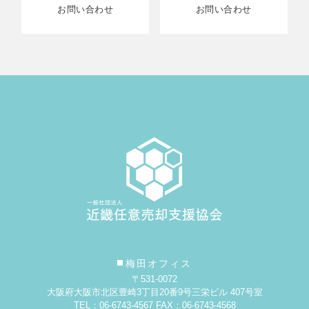
お問い合わせ
お問い合わせ
梅田オフィス
〒531-0072
大阪府大阪市北区豊崎3丁目20番9号
三栄ビル 407号室
TEL：06-6743-4567 FAX：06-6743-4568