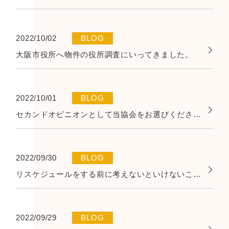
2022/10/02
BLOG
大阪市役所へ物件の役所調査にいってきました。
2022/10/01
BLOG
セカンドオピニオンとして当協会をお選びください。
2022/09/30
BLOG
リスケジュールをする前に考えないといけないこと。
2022/09/29
BLOG