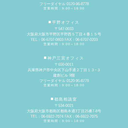
フリーダイヤル 0120-96-8778
営業時間：9:00～18:00
平野オフィス
〒547-0033
大阪府大阪市平野区平野西５丁目４番１５号
TEL：06-6707-0803 FAX：06-6707-0203
営業時間：9:00～18:00
神戸三宮オフィス
〒650-0011
兵庫県神戸市中央区下山手通２丁目１３−３
建創ビル 9階
フリーダイヤル 0120-96-8778
営業時間：9:00～18:00
都島相談室
〒534-0021
大阪府大阪市都島区都島本通3丁目25番7-8号
TEL：06-6922-7074 FAX：06-6922-7075
営業時間：9:00～18:00