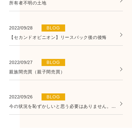
所有者不明の土地
2022/09/28
BLOG
【セカンドオピニオン】リースバック後の後悔
2022/09/27
BLOG
親族間売買（親子間売買）
2022/09/26
BLOG
今の状況を恥ずかしいと思う必要はありません。すぐにでも勇気を出してご相談ください。