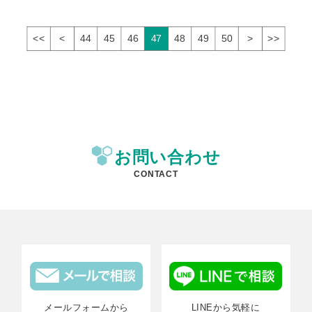
<<
<
44
45
46
47
48
49
50
>
>>
お問い合わせ
CONTACT
メールフォームから
LINEから気軽に