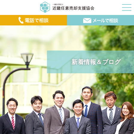
新着情報＆ブログ