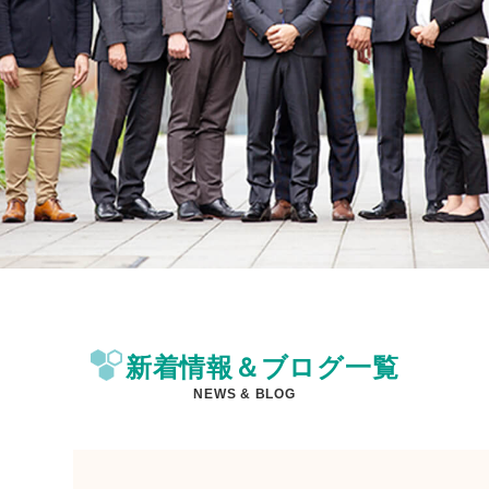
新着情報＆ブログ一覧
NEWS & BLOG