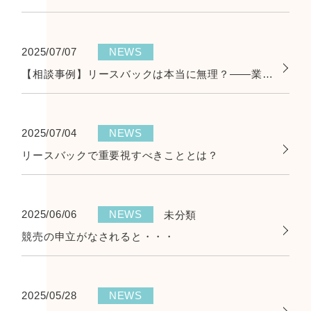
2025/07/07
NEWS
【相談事例】リースバックは本当に無理？——業者の説明不足で諦めたケース
2025/07/04
NEWS
リースバックで重要視すべきこととは？
2025/06/06
NEWS
未分類
競売の申立がなされると・・・
2025/05/28
NEWS