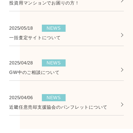
投資用マンションでお困りの方！
2025/05/18
NEWS
一括査定サイトについて
2025/04/28
NEWS
GW中のご相談について
2025/04/06
NEWS
近畿任意売却支援協会のパンフレットについて