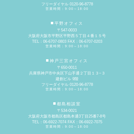
フリーダイヤル 0120-96-8778
営業時間：9:00～18:00
平野オフィス
〒547-0033
大阪府大阪市平野区平野西５丁目４番１５号
TEL：06-6707-0803 FAX：06-6707-0203
営業時間：9:00～18:00
神戸三宮オフィス
〒650-0011
兵庫県神戸市中央区下山手通２丁目１３−３
建創ビル 9階
フリーダイヤル 0120-96-8778
営業時間：9:00～18:00
都島相談室
〒534-0021
大阪府大阪市都島区都島本通3丁目25番7-8号
TEL：06-6922-7074 FAX：06-6922-7075
営業時間：9:00～18:00