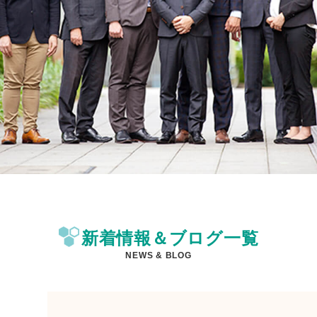
新着情報＆ブログ一覧
NEWS & BLOG