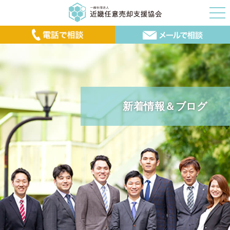
新着情報＆ブログ