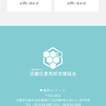
お問い合わせ
お問い合わせ
梅田オフィス
〒531-0072
大阪府大阪市北区豊崎3丁目20番9号
三栄ビル 407号室
TEL：06-6743-4567 FAX：06-6743-4568