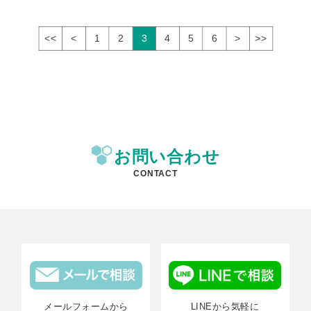
<<
<
1
2
3
4
5
6
>
>>
お問い合わせ
CONTACT
メールフォームから
LINEから気軽に