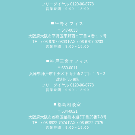
フリーダイヤル 0120-96-8778
営業時間：9:00～18:00
平野オフィス
〒547-0033
大阪府大阪市平野区平野西５丁目４番１５号
TEL：06-6707-0803 FAX：06-6707-0203
営業時間：9:00～18:00
神戸三宮オフィス
〒650-0011
兵庫県神戸市中央区下山手通２丁目１３−３
建創ビル 9階
フリーダイヤル 0120-96-8778
営業時間：9:00～18:00
都島相談室
〒534-0021
大阪府大阪市都島区都島本通3丁目25番7-8号
TEL：06-6922-7074 FAX：06-6922-7075
営業時間：9:00～18:00