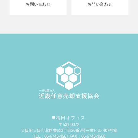
お問い合わせ
お問い合わせ
梅田オフィス
〒531-0072
大阪府大阪市北区豊崎3丁目20番9号
三栄ビル 407号室
TEL：06-6743-4567 FAX：06-6743-4568