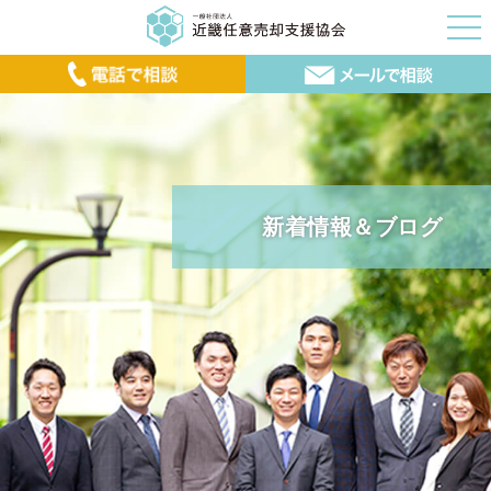
新着情報＆ブログ