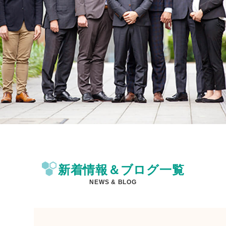
新着情報＆ブログ一覧
NEWS & BLOG