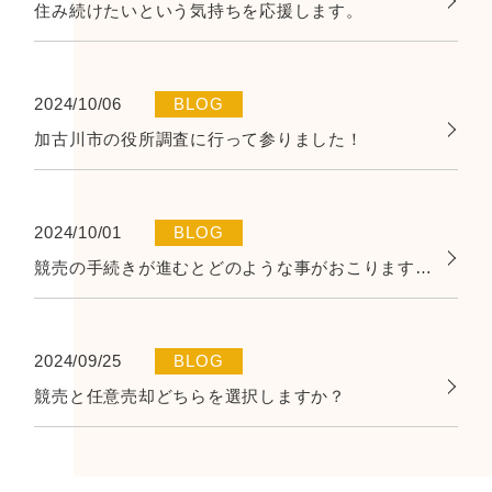
住み続けたいという気持ちを応援します。
2024/10/06
BLOG
加古川市の役所調査に行って参りました！
2024/10/01
BLOG
競売の手続きが進むとどのような事がおこりますか？
2024/09/25
BLOG
競売と任意売却どちらを選択しますか？