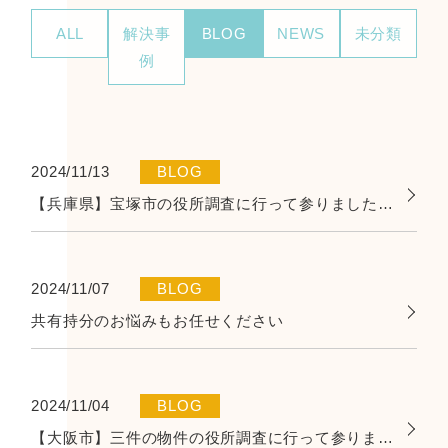
ALL
解決事
BLOG
NEWS
未分類
例
2024/11/13
BLOG
【兵庫県】宝塚市の役所調査に行って参りました！【宝塚市】
2024/11/07
BLOG
共有持分のお悩みもお任せください
2024/11/04
BLOG
【大阪市】三件の物件の役所調査に行って参りました