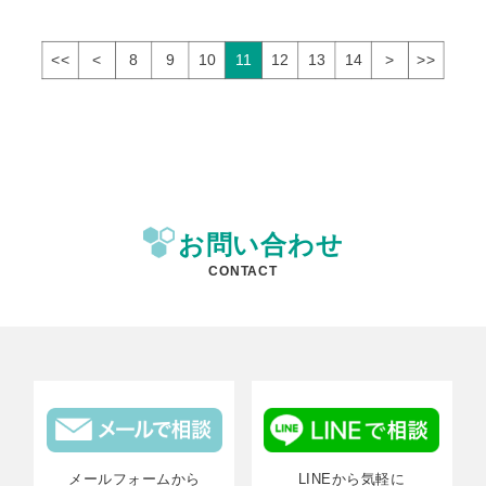
<<
<
8
9
10
11
12
13
14
>
>>
お問い合わせ
CONTACT
メールフォームから
LINEから気軽に