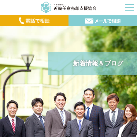
新着情報＆ブログ