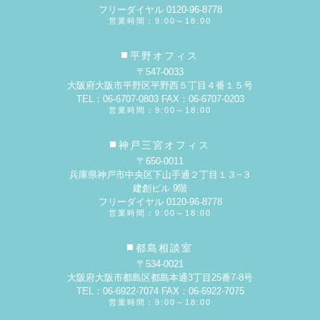
フリーダイヤル 0120-96-8778
営業時間：9:00～18:00
平野オフィス
〒547-0033
大阪府大阪市平野区平野西５丁目４番１５号
TEL：06-6707-0803 FAX：06-6707-0203
営業時間：9:00～18:00
神戸三宮オフィス
〒650-0011
兵庫県神戸市中央区下山手通２丁目１３−３
建創ビル 9階
フリーダイヤル 0120-96-8778
営業時間：9:00～18:00
都島相談室
〒534-0021
大阪府大阪市都島区都島本通3丁目25番7-8号
TEL：06-6922-7074 FAX：06-6922-7075
営業時間：9:00～18:00