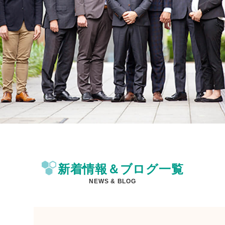
新着情報＆ブログ一覧
NEWS & BLOG