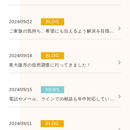
2024/09/22
BLOG
ご家族の気持ち、希望にも沿えるよう解決を目指しています。
2024/09/18
BLOG
東大阪市の役所調査に行ってきました！
2024/09/15
NEWS
電話やメール、ラインでの相談も年中対応しています！
2024/09/11
BLOG