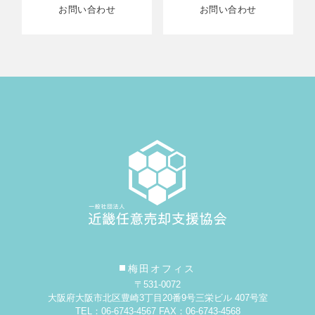
お問い合わせ
お問い合わせ
梅田オフィス
〒531-0072
大阪府大阪市北区豊崎3丁目20番9号
三栄ビル 407号室
TEL：06-6743-4567 FAX：06-6743-4568