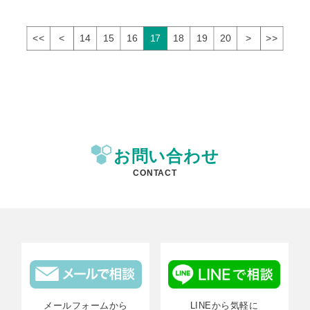
<<
<
14
15
16
17
18
19
20
>
>>
お問い合わせ
CONTACT
メールフォームから
LINEから気軽に